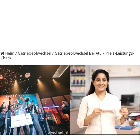
Heim
/
Getriebeölwechsel
/
Getriebeölwechsel Bei Atu – Preis-Leistungs-
Check