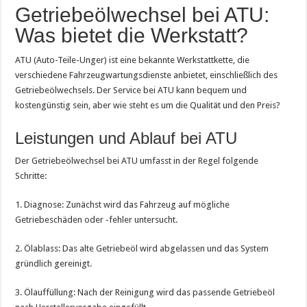
Getriebeölwechsel bei ATU:
Was bietet die Werkstatt?
ATU (Auto-Teile-Unger) ist eine bekannte Werkstattkette, die
verschiedene Fahrzeugwartungsdienste anbietet, einschließlich des
Getriebeölwechsels. Der Service bei ATU kann bequem und
kostengünstig sein, aber wie steht es um die Qualität und den Preis?
Leistungen und Ablauf bei ATU
Der Getriebeölwechsel bei ATU umfasst in der Regel folgende
Schritte:
1. Diagnose: Zunächst wird das Fahrzeug auf mögliche
Getriebeschäden oder -fehler untersucht.
2. Ölablass: Das alte Getriebeöl wird abgelassen und das System
gründlich gereinigt.
3. Ölauffüllung: Nach der Reinigung wird das passende Getriebeöl