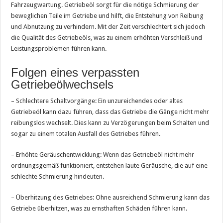
Fahrzeugwartung. Getriebeöl sorgt für die nötige Schmierung der
beweglichen Teile im Getriebe und hilft, die Entstehung von Reibung
und Abnutzung zu verhindern. Mit der Zeit verschlechtert sich jedoch
die Qualität des Getriebeöls, was zu einem erhöhten Verschleiß und
Leistungsproblemen führen kann.
Folgen eines verpassten
Getriebeölwechsels
– Schlechtere Schaltvorgänge: Ein unzureichendes oder altes
Getriebeöl kann dazu führen, dass das Getriebe die Gänge nicht mehr
reibungslos wechselt. Dies kann zu Verzögerungen beim Schalten und
sogar zu einem totalen Ausfall des Getriebes führen.
– Erhöhte Geräuschentwicklung: Wenn das Getriebeöl nicht mehr
ordnungsgemäß funktioniert, entstehen laute Geräusche, die auf eine
schlechte Schmierung hindeuten.
– Überhitzung des Getriebes: Ohne ausreichend Schmierung kann das
Getriebe überhitzen, was zu ernsthaften Schäden führen kann.