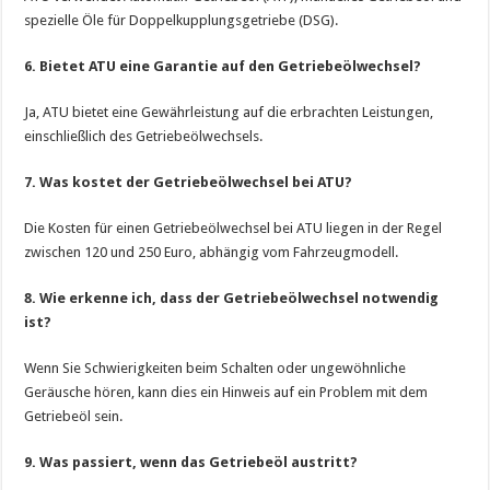
spezielle Öle für Doppelkupplungsgetriebe (DSG).
6. Bietet ATU eine Garantie auf den Getriebeölwechsel?
Ja, ATU bietet eine Gewährleistung auf die erbrachten Leistungen,
einschließlich des Getriebeölwechsels.
7. Was kostet der Getriebeölwechsel bei ATU?
Die Kosten für einen Getriebeölwechsel bei ATU liegen in der Regel
zwischen 120 und 250 Euro, abhängig vom Fahrzeugmodell.
8. Wie erkenne ich, dass der Getriebeölwechsel notwendig
ist?
Wenn Sie Schwierigkeiten beim Schalten oder ungewöhnliche
Geräusche hören, kann dies ein Hinweis auf ein Problem mit dem
Getriebeöl sein.
9. Was passiert, wenn das Getriebeöl austritt?