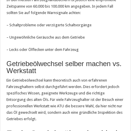
Zeitspanne von 60.000 bis 100.000 km angegeben. In jedem Fall
sollten Sie auf folgende Warnsignale achten:
– Schaltprobleme oder verzögerte Schaltvorgänge
– Ungewöhnliche Geräusche aus dem Getriebe
– Lecks oder Ölflecken unter dem Fahrzeug
Getriebeölwechsel selber machen vs.
Werkstatt
Ein Getriebeölwechsel kann theoretisch auch von erfahrenen
Fahrzeughaltern selbst durchgeführt werden. Dies erfordert jedoch
spezifisches Wissen, geeignete Werkzeuge und die richtige
Entsorgung des alten Öls. Für viele Fahrzeughalter ist der Besuch einer
professionellen Werkstatt wie ATU die bessere Wahl, da hier nicht nur
das Öl gewechselt wird, sondern auch eine gründliche Inspektion des
Getriebes erfolgt.