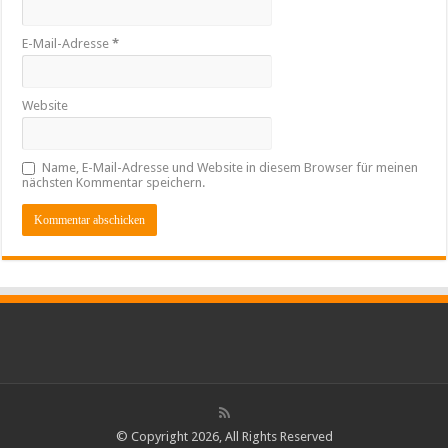
E-Mail-Adresse
*
Website
Name, E-Mail-Adresse und Website in diesem Browser für meinen
nächsten Kommentar speichern.
© Copyright 2026, All Rights Reserved