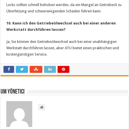
Lecks sollten schnell behoben werden, da ein Mangel an Getriebeöl zu
Überhitzung und schwerwiegenden Schäden führen kann.
10. Kann ich den Getriebeölwechsel auch bei einer anderen
Werkstatt durchführen lassen?
Ja, Sie können den Getriebeölwechsel auch bei einer unabhängigen
Werkstatt durchführen lassen, aber ATU bietet einen praktischen und
kostengünstigen Service.
Um yönetici