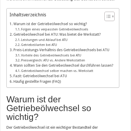
Inhaltsverzeichnis
Warum ist der Getriebeölwechsel so wichtig?
Folgen eines verpassten Getriebeölwechsels
Getriebeölwechsel bei ATU: Was bietet die Werkstatt?
Leistungen und Ablauf bei ATU
Getriebeölarten bei ATU
Preis-Leistungs-Verhältnis des Getriebeölwechsels bei ATU
Vorteile des Getriebeölwechsels bei ATU
Preisvergleich: ATU vs. Andere Werkstätten
Wann sollten Sie den Getriebeölwechsel durchführen lassen?
Getriebeölwechsel selber machen vs. Werkstatt
Fazit: Getriebeölwechsel bei ATU
Häufig gestellte Fragen (FAQ)
Warum ist der
Getriebeölwechsel so
wichtig?
Der Getriebeölwechsel ist ein wichtiger Bestandteil der