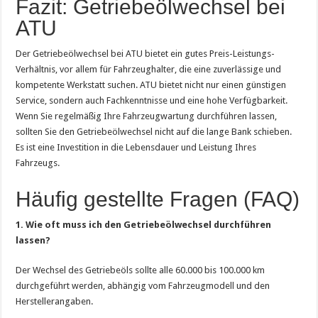
Fazit: Getriebeölwechsel bei
ATU
Der Getriebeölwechsel bei ATU bietet ein gutes Preis-Leistungs-
Verhältnis, vor allem für Fahrzeughalter, die eine zuverlässige und
kompetente Werkstatt suchen. ATU bietet nicht nur einen günstigen
Service, sondern auch Fachkenntnisse und eine hohe Verfügbarkeit.
Wenn Sie regelmäßig Ihre Fahrzeugwartung durchführen lassen,
sollten Sie den Getriebeölwechsel nicht auf die lange Bank schieben.
Es ist eine Investition in die Lebensdauer und Leistung Ihres
Fahrzeugs.
Häufig gestellte Fragen (FAQ)
1. Wie oft muss ich den Getriebeölwechsel durchführen
lassen?
Der Wechsel des Getriebeöls sollte alle 60.000 bis 100.000 km
durchgeführt werden, abhängig vom Fahrzeugmodell und den
Herstellerangaben.