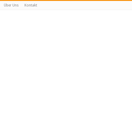
Über Uns
Kontakt