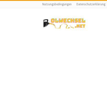
Nutzungsbedingungen
Datenschutzerklärung