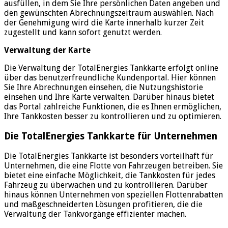
ausfüllen, in dem Sie Ihre persönlichen Daten angeben und
den gewünschten Abrechnungszeitraum auswählen. Nach
der Genehmigung wird die Karte innerhalb kurzer Zeit
zugestellt und kann sofort genutzt werden.
Verwaltung der Karte
Die Verwaltung der TotalEnergies Tankkarte erfolgt online
über das benutzerfreundliche Kundenportal. Hier können
Sie Ihre Abrechnungen einsehen, die Nutzungshistorie
einsehen und Ihre Karte verwalten. Darüber hinaus bietet
das Portal zahlreiche Funktionen, die es Ihnen ermöglichen,
Ihre Tankkosten besser zu kontrollieren und zu optimieren.
Die TotalEnergies Tankkarte für Unternehmen
Die TotalEnergies Tankkarte ist besonders vorteilhaft für
Unternehmen, die eine Flotte von Fahrzeugen betreiben. Sie
bietet eine einfache Möglichkeit, die Tankkosten für jedes
Fahrzeug zu überwachen und zu kontrollieren. Darüber
hinaus können Unternehmen von speziellen Flottenrabatten
und maßgeschneiderten Lösungen profitieren, die die
Verwaltung der Tankvorgänge effizienter machen.