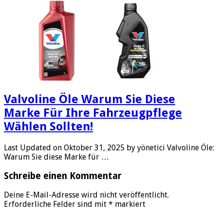
Valvoline Öle Warum Sie Diese
Marke Für Ihre Fahrzeugpflege
Wählen Sollten!
Last Updated on Oktober 31, 2025 by yönetici Valvoline Öle:
Warum Sie diese Marke für …
Schreibe einen Kommentar
Deine E-Mail-Adresse wird nicht veröffentlicht.
Erforderliche Felder sind mit
*
markiert