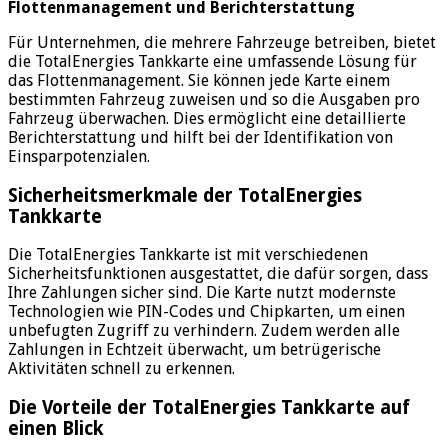
Flottenmanagement und Berichterstattung
Für Unternehmen, die mehrere Fahrzeuge betreiben, bietet
die TotalEnergies Tankkarte eine umfassende Lösung für
das Flottenmanagement. Sie können jede Karte einem
bestimmten Fahrzeug zuweisen und so die Ausgaben pro
Fahrzeug überwachen. Dies ermöglicht eine detaillierte
Berichterstattung und hilft bei der Identifikation von
Einsparpotenzialen.
Sicherheitsmerkmale der TotalEnergies
Tankkarte
Die TotalEnergies Tankkarte ist mit verschiedenen
Sicherheitsfunktionen ausgestattet, die dafür sorgen, dass
Ihre Zahlungen sicher sind. Die Karte nutzt modernste
Technologien wie PIN-Codes und Chipkarten, um einen
unbefugten Zugriff zu verhindern. Zudem werden alle
Zahlungen in Echtzeit überwacht, um betrügerische
Aktivitäten schnell zu erkennen.
Die Vorteile der TotalEnergies Tankkarte auf
einen Blick