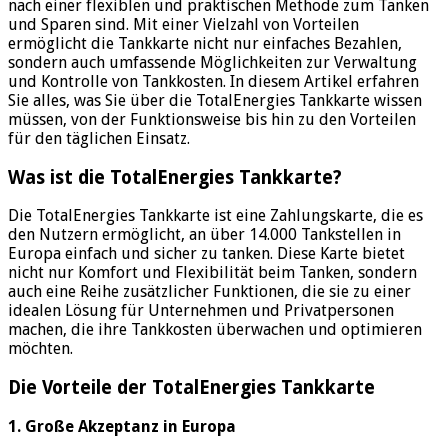
nach einer flexiblen und praktischen Methode zum Tanken
und Sparen sind. Mit einer Vielzahl von Vorteilen
ermöglicht die Tankkarte nicht nur einfaches Bezahlen,
sondern auch umfassende Möglichkeiten zur Verwaltung
und Kontrolle von Tankkosten. In diesem Artikel erfahren
Sie alles, was Sie über die TotalEnergies Tankkarte wissen
müssen, von der Funktionsweise bis hin zu den Vorteilen
für den täglichen Einsatz.
Was ist die TotalEnergies Tankkarte?
Die TotalEnergies Tankkarte ist eine Zahlungskarte, die es
den Nutzern ermöglicht, an über 14.000 Tankstellen in
Europa einfach und sicher zu tanken. Diese Karte bietet
nicht nur Komfort und Flexibilität beim Tanken, sondern
auch eine Reihe zusätzlicher Funktionen, die sie zu einer
idealen Lösung für Unternehmen und Privatpersonen
machen, die ihre Tankkosten überwachen und optimieren
möchten.
Die Vorteile der TotalEnergies Tankkarte
1. Große Akzeptanz in Europa