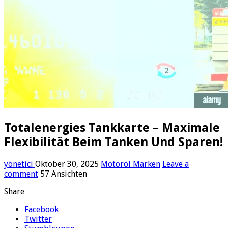
Totalenergies Tankkarte – Maximale
Flexibilität Beim Tanken Und Sparen!
yönetici
Oktober 30, 2025
Motoröl Marken
Leave a
comment
57 Ansichten
Share
Facebook
Twitter