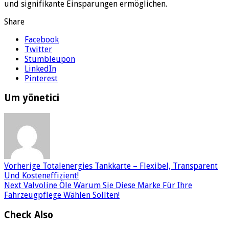
und signifikante Einsparungen ermöglichen.
Share
Facebook
Twitter
Stumbleupon
LinkedIn
Pinterest
Um yönetici
Vorherige
Totalenergies Tankkarte – Flexibel, Transparent
Und Kosteneffizient!
Next
Valvoline Öle Warum Sie Diese Marke Für Ihre
Fahrzeugpflege Wählen Sollten!
Check Also