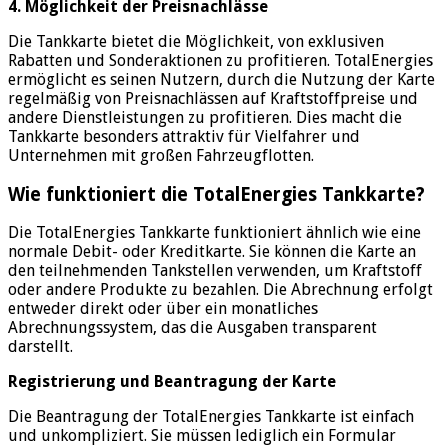
4. Möglichkeit der Preisnachlässe
Die Tankkarte bietet die Möglichkeit, von exklusiven
Rabatten und Sonderaktionen zu profitieren. TotalEnergies
ermöglicht es seinen Nutzern, durch die Nutzung der Karte
regelmäßig von Preisnachlässen auf Kraftstoffpreise und
andere Dienstleistungen zu profitieren. Dies macht die
Tankkarte besonders attraktiv für Vielfahrer und
Unternehmen mit großen Fahrzeugflotten.
Wie funktioniert die TotalEnergies Tankkarte?
Die TotalEnergies Tankkarte funktioniert ähnlich wie eine
normale Debit- oder Kreditkarte. Sie können die Karte an
den teilnehmenden Tankstellen verwenden, um Kraftstoff
oder andere Produkte zu bezahlen. Die Abrechnung erfolgt
entweder direkt oder über ein monatliches
Abrechnungssystem, das die Ausgaben transparent
darstellt.
Registrierung und Beantragung der Karte
Die Beantragung der TotalEnergies Tankkarte ist einfach
und unkompliziert. Sie müssen lediglich ein Formular