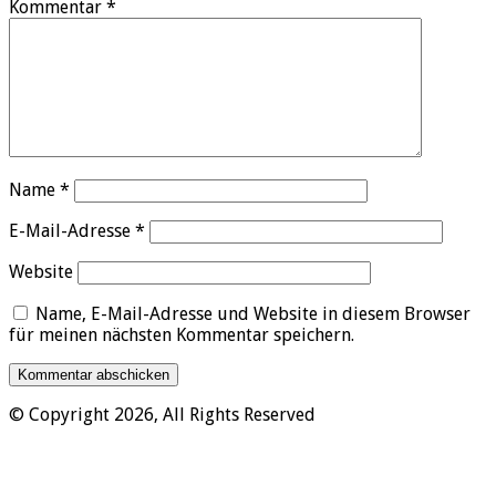
Kommentar
*
Name
*
E-Mail-Adresse
*
Website
Name, E-Mail-Adresse und Website in diesem Browser
für meinen nächsten Kommentar speichern.
© Copyright 2026, All Rights Reserved