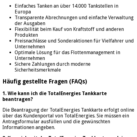
Einfaches Tanken an über 14.000 Tankstellen in
Europa
Transparente Abrechnungen und einfache Verwaltung
der Ausgaben
Flexibilität beim Kauf von Kraftstoff und anderen
Produkten
Preisnachlässe und Sonderaktionen für Vielfahrer und
Unternehmen
Optimale Lösung für das Flottenmanagement in
Unternehmen
Sichere Zahlungen durch moderne
Sicherheitsmerkmale
Häufig gestellte Fragen (FAQs)
1. Wie kann ich die TotalEnergies Tankkarte
beantragen?
Die Beantragung der TotalEnergies Tankkarte erfolgt online
über das Kundenportal von TotalEnergies. Sie müssen ein
Antragsformular ausfüllen und die gewünschten
Informationen angeben.