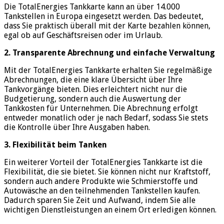
Die TotalEnergies Tankkarte kann an über 14.000
Tankstellen in Europa eingesetzt werden. Das bedeutet,
dass Sie praktisch überall mit der Karte bezahlen können,
egal ob auf Geschäftsreisen oder im Urlaub.
2. Transparente Abrechnung und einfache Verwaltung
Mit der TotalEnergies Tankkarte erhalten Sie regelmäßige
Abrechnungen, die eine klare Übersicht über Ihre
Tankvorgänge bieten. Dies erleichtert nicht nur die
Budgetierung, sondern auch die Auswertung der
Tankkosten für Unternehmen. Die Abrechnung erfolgt
entweder monatlich oder je nach Bedarf, sodass Sie stets
die Kontrolle über Ihre Ausgaben haben.
3. Flexibilität beim Tanken
Ein weiterer Vorteil der TotalEnergies Tankkarte ist die
Flexibilität, die sie bietet. Sie können nicht nur Kraftstoff,
sondern auch andere Produkte wie Schmierstoffe und
Autowäsche an den teilnehmenden Tankstellen kaufen.
Dadurch sparen Sie Zeit und Aufwand, indem Sie alle
wichtigen Dienstleistungen an einem Ort erledigen können.