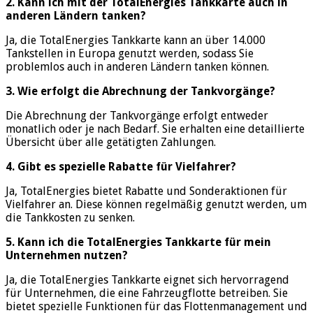
2. Kann ich mit der TotalEnergies Tankkarte auch in
anderen Ländern tanken?
Ja, die TotalEnergies Tankkarte kann an über 14.000
Tankstellen in Europa genutzt werden, sodass Sie
problemlos auch in anderen Ländern tanken können.
3. Wie erfolgt die Abrechnung der Tankvorgänge?
Die Abrechnung der Tankvorgänge erfolgt entweder
monatlich oder je nach Bedarf. Sie erhalten eine detaillierte
Übersicht über alle getätigten Zahlungen.
4. Gibt es spezielle Rabatte für Vielfahrer?
Ja, TotalEnergies bietet Rabatte und Sonderaktionen für
Vielfahrer an. Diese können regelmäßig genutzt werden, um
die Tankkosten zu senken.
5. Kann ich die TotalEnergies Tankkarte für mein
Unternehmen nutzen?
Ja, die TotalEnergies Tankkarte eignet sich hervorragend
für Unternehmen, die eine Fahrzeugflotte betreiben. Sie
bietet spezielle Funktionen für das Flottenmanagement und