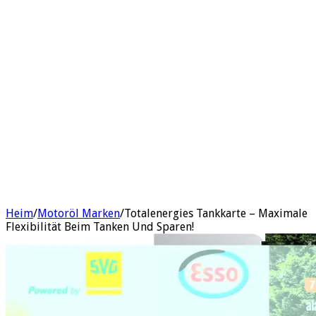
Heim
/
Motoröl Marken
/
Totalenergies Tankkarte – Maximale
Flexibilität Beim Tanken Und Sparen!