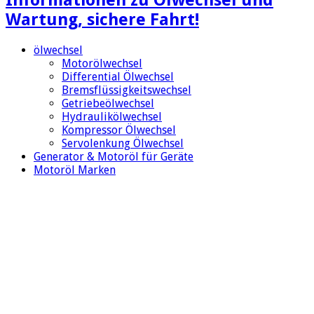
Wartung, sichere Fahrt!
ölwechsel
Motorölwechsel
Differential Ölwechsel
Bremsflüssigkeitswechsel
Getriebeölwechsel
Hydraulikölwechsel
Kompressor Ölwechsel
Servolenkung Ölwechsel
Generator & Motoröl für Geräte
Motoröl Marken