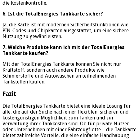
die Kostenkontrolle.
6. Ist die TotalEnergies Tankkarte sicher?
Ja, die Karte ist mit modernen Sicherheitsfunktionen wie
PIN-Codes und Chipkarten ausgestattet, um eine sichere
Nutzung zu gewährleisten.
7. Welche Produkte kann ich mit der TotalEnergies
Tankkarte kaufen?
Mit der TotalEnergies Tankkarte können Sie nicht nur
Kraftstoff, sondern auch andere Produkte wie
Schmierstoffe und Autowäschen an teilnehmenden
Tankstellen kaufen.
Fazit
Die TotalEnergies Tankkarte bietet eine ideale Lösung für
alle, die auf der Suche nach einer flexiblen, sicheren und
kostengünstigen Möglichkeit zum Tanken und zur
Verwaltung ihrer Tankkosten sind. Ob für private Nutzer
oder Unternehmen mit einer Fahrzeugflotte – die Tankkarte
bietet zahlreiche Vorteile, die eine einfache Handhabung