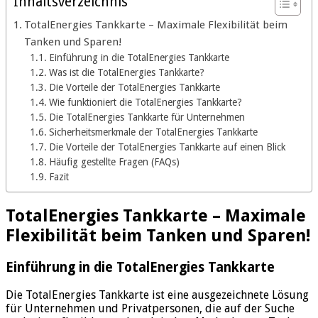
Inhaltsverzeichnis
TotalEnergies Tankkarte – Maximale Flexibilität beim
Tanken und Sparen!
Einführung in die TotalEnergies Tankkarte
Was ist die TotalEnergies Tankkarte?
Die Vorteile der TotalEnergies Tankkarte
Wie funktioniert die TotalEnergies Tankkarte?
Die TotalEnergies Tankkarte für Unternehmen
Sicherheitsmerkmale der TotalEnergies Tankkarte
Die Vorteile der TotalEnergies Tankkarte auf einen Blick
Häufig gestellte Fragen (FAQs)
Fazit
TotalEnergies Tankkarte – Maximale
Flexibilität beim Tanken und Sparen!
Einführung in die TotalEnergies Tankkarte
Die TotalEnergies Tankkarte ist eine ausgezeichnete Lösung
für Unternehmen und Privatpersonen, die auf der Suche