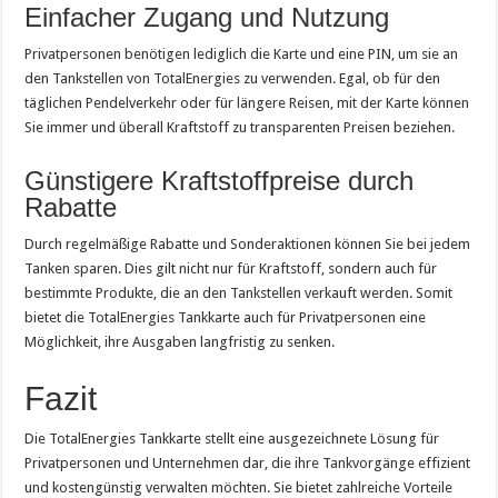
Einfacher Zugang und Nutzung
Privatpersonen benötigen lediglich die Karte und eine PIN, um sie an
den Tankstellen von TotalEnergies zu verwenden. Egal, ob für den
täglichen Pendelverkehr oder für längere Reisen, mit der Karte können
Sie immer und überall Kraftstoff zu transparenten Preisen beziehen.
Günstigere Kraftstoffpreise durch
Rabatte
Durch regelmäßige Rabatte und Sonderaktionen können Sie bei jedem
Tanken sparen. Dies gilt nicht nur für Kraftstoff, sondern auch für
bestimmte Produkte, die an den Tankstellen verkauft werden. Somit
bietet die TotalEnergies Tankkarte auch für Privatpersonen eine
Möglichkeit, ihre Ausgaben langfristig zu senken.
Fazit
Die TotalEnergies Tankkarte stellt eine ausgezeichnete Lösung für
Privatpersonen und Unternehmen dar, die ihre Tankvorgänge effizient
und kostengünstig verwalten möchten. Sie bietet zahlreiche Vorteile