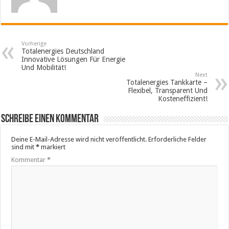
Vorherige
Totalenergies Deutschland
Innovative Lösungen Für Energie
Und Mobilität!
Next
Totalenergies Tankkarte –
Flexibel, Transparent Und
Kosteneffizient!
Schreibe einen Kommentar
Deine E-Mail-Adresse wird nicht veröffentlicht.
Erforderliche Felder
sind mit
*
markiert
Kommentar
*