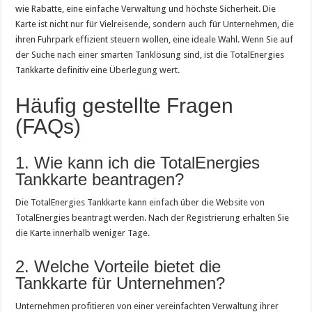
wie Rabatte, eine einfache Verwaltung und höchste Sicherheit. Die
Karte ist nicht nur für Vielreisende, sondern auch für Unternehmen, die
ihren Fuhrpark effizient steuern wollen, eine ideale Wahl. Wenn Sie auf
der Suche nach einer smarten Tanklösung sind, ist die TotalEnergies
Tankkarte definitiv eine Überlegung wert.
Häufig gestellte Fragen
(FAQs)
1. Wie kann ich die TotalEnergies
Tankkarte beantragen?
Die TotalEnergies Tankkarte kann einfach über die Website von
TotalEnergies beantragt werden. Nach der Registrierung erhalten Sie
die Karte innerhalb weniger Tage.
2. Welche Vorteile bietet die
Tankkarte für Unternehmen?
Unternehmen profitieren von einer vereinfachten Verwaltung ihrer