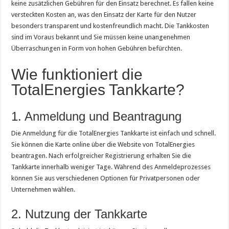
keine zusätzlichen Gebühren für den Einsatz berechnet. Es fallen keine
versteckten Kosten an, was den Einsatz der Karte für den Nutzer
besonders transparent und kostenfreundlich macht. Die Tankkosten
sind im Voraus bekannt und Sie müssen keine unangenehmen
Überraschungen in Form von hohen Gebühren befürchten.
Wie funktioniert die
TotalEnergies Tankkarte?
1. Anmeldung und Beantragung
Die Anmeldung für die TotalEnergies Tankkarte ist einfach und schnell.
Sie können die Karte online über die Website von TotalEnergies
beantragen. Nach erfolgreicher Registrierung erhalten Sie die
Tankkarte innerhalb weniger Tage. Während des Anmeldeprozesses
können Sie aus verschiedenen Optionen für Privatpersonen oder
Unternehmen wählen.
2. Nutzung der Tankkarte