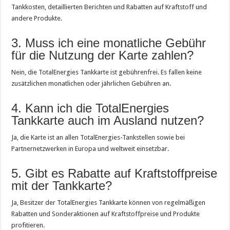
Tankkosten, detaillierten Berichten und Rabatten auf Kraftstoff und
andere Produkte.
3. Muss ich eine monatliche Gebühr
für die Nutzung der Karte zahlen?
Nein, die TotalEnergies Tankkarte ist gebührenfrei. Es fallen keine
zusätzlichen monatlichen oder jährlichen Gebühren an.
4. Kann ich die TotalEnergies
Tankkarte auch im Ausland nutzen?
Ja, die Karte ist an allen TotalEnergies-Tankstellen sowie bei
Partnernetzwerken in Europa und weltweit einsetzbar.
5. Gibt es Rabatte auf Kraftstoffpreise
mit der Tankkarte?
Ja, Besitzer der TotalEnergies Tankkarte können von regelmäßigen
Rabatten und Sonderaktionen auf Kraftstoffpreise und Produkte
profitieren.