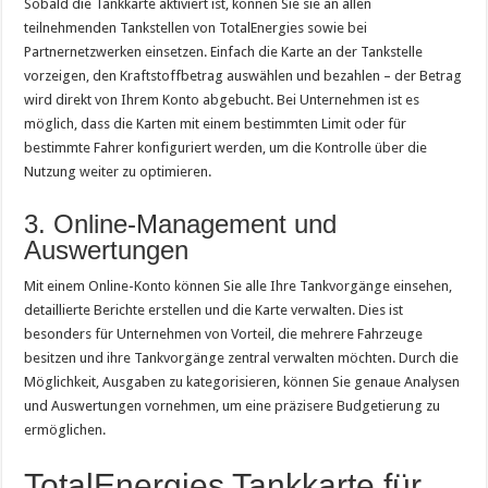
Sobald die Tankkarte aktiviert ist, können Sie sie an allen
teilnehmenden Tankstellen von TotalEnergies sowie bei
Partnernetzwerken einsetzen. Einfach die Karte an der Tankstelle
vorzeigen, den Kraftstoffbetrag auswählen und bezahlen – der Betrag
wird direkt von Ihrem Konto abgebucht. Bei Unternehmen ist es
möglich, dass die Karten mit einem bestimmten Limit oder für
bestimmte Fahrer konfiguriert werden, um die Kontrolle über die
Nutzung weiter zu optimieren.
3. Online-Management und
Auswertungen
Mit einem Online-Konto können Sie alle Ihre Tankvorgänge einsehen,
detaillierte Berichte erstellen und die Karte verwalten. Dies ist
besonders für Unternehmen von Vorteil, die mehrere Fahrzeuge
besitzen und ihre Tankvorgänge zentral verwalten möchten. Durch die
Möglichkeit, Ausgaben zu kategorisieren, können Sie genaue Analysen
und Auswertungen vornehmen, um eine präzisere Budgetierung zu
ermöglichen.
TotalEnergies Tankkarte für