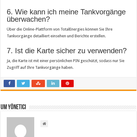
6. Wie kann ich meine Tankvorgänge
überwachen?
Über die Online-Plattform von TotalEnergies können Sie Ihre
Tankvorgänge detailliert einsehen und Berichte erstellen.
7. Ist die Karte sicher zu verwenden?
Ja, die Karte ist mit einer persönlichen PIN geschützt, sodass nur Sie
Zugriff auf Ihre Tankvorgänge haben.
Um yönetici