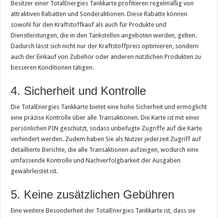
Besitzer einer TotalEnergies Tankkarte profitieren regelmäßig von
attraktiven Rabatten und Sonderaktionen. Diese Rabatte können
sowohl für den Kraftstoffkauf als auch für Produkte und
Dienstleistungen, die in den Tankstellen angeboten werden, gelten.
Dadurch lässt sich nicht nur der Kraftstoffpreis optimieren, sondern
auch der Einkauf von Zubehör oder anderen nützlichen Produkten zu
besseren Konditionen tätigen.
4. Sicherheit und Kontrolle
Die TotalEnergies Tankkarte bietet eine hohe Sicherheit und ermöglicht
eine präzise Kontrolle über alle Transaktionen. Die Karte ist mit einer
persönlichen PIN geschützt, sodass unbefugte Zugriffe auf die Karte
verhindert werden. Zudem haben Sie als Nutzer jederzeit Zugriff auf
detaillierte Berichte, die alle Transaktionen aufzeigen, wodurch eine
umfassende Kontrolle und Nachverfolgbarkeit der Ausgaben
gewährleistet ist.
5. Keine zusätzlichen Gebühren
Eine weitere Besonderheit der TotalEnergies Tankkarte ist, dass sie