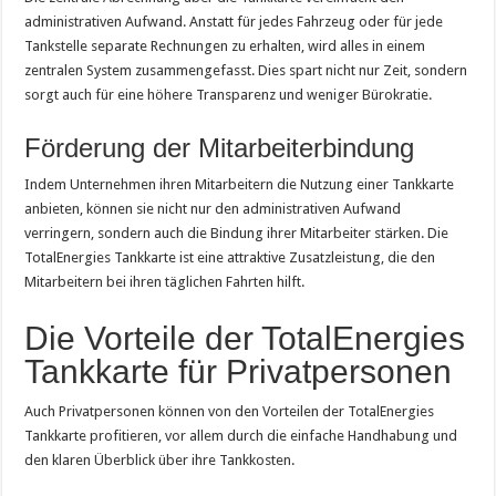
administrativen Aufwand. Anstatt für jedes Fahrzeug oder für jede
Tankstelle separate Rechnungen zu erhalten, wird alles in einem
zentralen System zusammengefasst. Dies spart nicht nur Zeit, sondern
sorgt auch für eine höhere Transparenz und weniger Bürokratie.
Förderung der Mitarbeiterbindung
Indem Unternehmen ihren Mitarbeitern die Nutzung einer Tankkarte
anbieten, können sie nicht nur den administrativen Aufwand
verringern, sondern auch die Bindung ihrer Mitarbeiter stärken. Die
TotalEnergies Tankkarte ist eine attraktive Zusatzleistung, die den
Mitarbeitern bei ihren täglichen Fahrten hilft.
Die Vorteile der TotalEnergies
Tankkarte für Privatpersonen
Auch Privatpersonen können von den Vorteilen der TotalEnergies
Tankkarte profitieren, vor allem durch die einfache Handhabung und
den klaren Überblick über ihre Tankkosten.