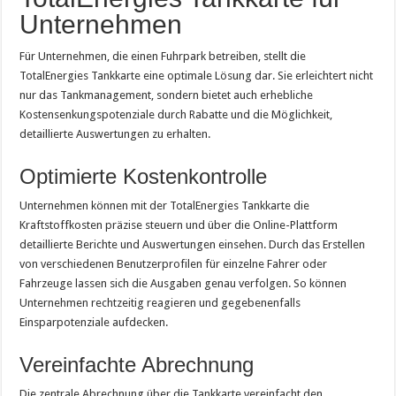
Unternehmen
Für Unternehmen, die einen Fuhrpark betreiben, stellt die
TotalEnergies Tankkarte eine optimale Lösung dar. Sie erleichtert nicht
nur das Tankmanagement, sondern bietet auch erhebliche
Kostensenkungspotenziale durch Rabatte und die Möglichkeit,
detaillierte Auswertungen zu erhalten.
Optimierte Kostenkontrolle
Unternehmen können mit der TotalEnergies Tankkarte die
Kraftstoffkosten präzise steuern und über die Online-Plattform
detaillierte Berichte und Auswertungen einsehen. Durch das Erstellen
von verschiedenen Benutzerprofilen für einzelne Fahrer oder
Fahrzeuge lassen sich die Ausgaben genau verfolgen. So können
Unternehmen rechtzeitig reagieren und gegebenenfalls
Einsparpotenziale aufdecken.
Vereinfachte Abrechnung
Die zentrale Abrechnung über die Tankkarte vereinfacht den