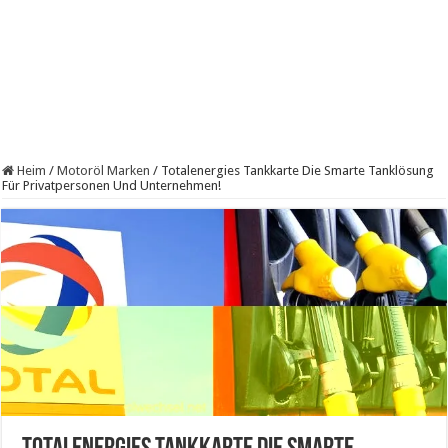
Heim
/
Motoröl Marken
/
Totalenergies Tankkarte Die Smarte Tanklösung
Für Privatpersonen Und Unternehmen!