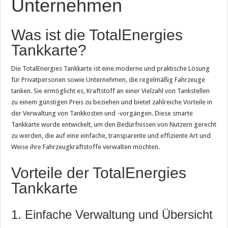
Unternehmen
Was ist die TotalEnergies
Tankkarte?
Die TotalEnergies Tankkarte ist eine moderne und praktische Lösung
für Privatpersonen sowie Unternehmen, die regelmäßig Fahrzeuge
tanken. Sie ermöglicht es, Kraftstoff an einer Vielzahl von Tankstellen
zu einem günstigen Preis zu beziehen und bietet zahlreiche Vorteile in
der Verwaltung von Tankkosten und -vorgängen. Diese smarte
Tankkarte wurde entwickelt, um den Bedürfnissen von Nutzern gerecht
zu werden, die auf eine einfache, transparente und effiziente Art und
Weise ihre Fahrzeugkraftstoffe verwalten möchten.
Vorteile der TotalEnergies
Tankkarte
1. Einfache Verwaltung und Übersicht