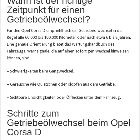
Wann ist der richtige
Zeitpunkt für einen
Getriebeölwechsel?
Für den Opel Corsa D empfiehlt sich ein Getriebeölwechsel in der
Regel alle 60.000 bis 100.000 Kilometer oder nach etwa 6 bis 8 Jahren.
Eine genaue Orientierung bietet das Wartungshandbuch des
Fahrzeugs. Warnsignale, die auf einen sofortigen Wechsel hinweisen
können, sind:
– Schwierigkeiten beim Gangwechsel.
– Geräusche wie Quietschen oder Klopfen aus dem Getriebe.
– Sichtbare Undichtigkeiten oder Ölflecken unter dem Fahrzeug.
Schritte zum
Getriebeölwechsel beim Opel
Corsa D