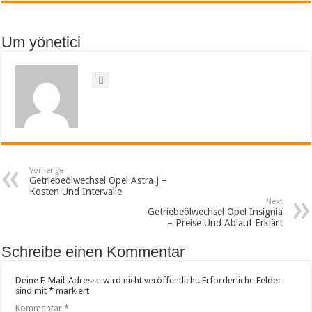
Um yönetici
Vorherige
Getriebeölwechsel Opel Astra J –
Kosten Und Intervalle
Next
Getriebeölwechsel Opel Insignia
– Preise Und Ablauf Erklärt
Schreibe einen Kommentar
Deine E-Mail-Adresse wird nicht veröffentlicht.
Erforderliche Felder
sind mit
*
markiert
Kommentar
*