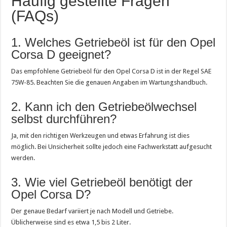
Häufig gestellte Fragen
(FAQs)
1. Welches Getriebeöl ist für den Opel
Corsa D geeignet?
Das empfohlene Getriebeöl für den Opel Corsa D ist in der Regel SAE
75W-85. Beachten Sie die genauen Angaben im Wartungshandbuch.
2. Kann ich den Getriebeölwechsel
selbst durchführen?
Ja, mit den richtigen Werkzeugen und etwas Erfahrung ist dies
möglich. Bei Unsicherheit sollte jedoch eine Fachwerkstatt aufgesucht
werden.
3. Wie viel Getriebeöl benötigt der
Opel Corsa D?
Der genaue Bedarf variiert je nach Modell und Getriebe.
Üblicherweise sind es etwa 1,5 bis 2 Liter.