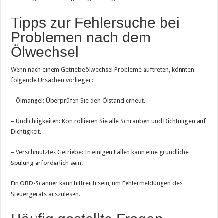
Tipps zur Fehlersuche bei
Problemen nach dem
Ölwechsel
Wenn nach einem Getriebeölwechsel Probleme auftreten, könnten
folgende Ursachen vorliegen:
– Ölmangel: Überprüfen Sie den Ölstand erneut.
– Undichtigkeiten: Kontrollieren Sie alle Schrauben und Dichtungen auf
Dichtigkeit.
– Verschmutztes Getriebe: In einigen Fällen kann eine gründliche
Spülung erforderlich sein.
Ein OBD-Scanner kann hilfreich sein, um Fehlermeldungen des
Steuergeräts auszulesen.