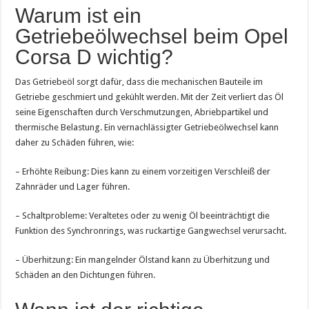
Warum ist ein
Getriebeölwechsel beim Opel
Corsa D wichtig?
Das Getriebeöl sorgt dafür, dass die mechanischen Bauteile im
Getriebe geschmiert und gekühlt werden. Mit der Zeit verliert das Öl
seine Eigenschaften durch Verschmutzungen, Abriebpartikel und
thermische Belastung. Ein vernachlässigter Getriebeölwechsel kann
daher zu Schäden führen, wie:
– Erhöhte Reibung: Dies kann zu einem vorzeitigen Verschleiß der
Zahnräder und Lager führen.
– Schaltprobleme: Veraltetes oder zu wenig Öl beeinträchtigt die
Funktion des Synchronrings, was ruckartige Gangwechsel verursacht.
– Überhitzung: Ein mangelnder Ölstand kann zu Überhitzung und
Schäden an den Dichtungen führen.