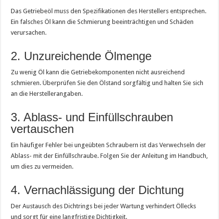
Das Getriebeöl muss den Spezifikationen des Herstellers entsprechen.
Ein falsches Öl kann die Schmierung beeinträchtigen und Schäden
verursachen.
2. Unzureichende Ölmenge
Zu wenig Öl kann die Getriebekomponenten nicht ausreichend
schmieren. Überprüfen Sie den Ölstand sorgfältig und halten Sie sich
an die Herstellerangaben.
3. Ablass- und Einfüllschrauben
vertauschen
Ein häufiger Fehler bei ungeübten Schraubern ist das Verwechseln der
Ablass- mit der Einfüllschraube. Folgen Sie der Anleitung im Handbuch,
um dies zu vermeiden.
4. Vernachlässigung der Dichtung
Der Austausch des Dichtrings bei jeder Wartung verhindert Öllecks
und sorgt für eine langfristige Dichtigkeit.