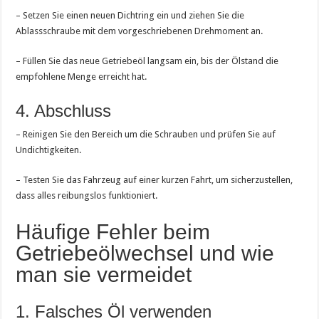
– Setzen Sie einen neuen Dichtring ein und ziehen Sie die
Ablassschraube mit dem vorgeschriebenen Drehmoment an.
– Füllen Sie das neue Getriebeöl langsam ein, bis der Ölstand die
empfohlene Menge erreicht hat.
4. Abschluss
– Reinigen Sie den Bereich um die Schrauben und prüfen Sie auf
Undichtigkeiten.
– Testen Sie das Fahrzeug auf einer kurzen Fahrt, um sicherzustellen,
dass alles reibungslos funktioniert.
Häufige Fehler beim
Getriebeölwechsel und wie
man sie vermeidet
1. Falsches Öl verwenden