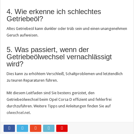
4. Wie erkenne ich schlechtes
Getriebeöl?
Altes Getriebeöl kann dunkler oder trüb sein und einen unangenehmen
Geruch aufweisen.
5. Was passiert, wenn der
Getriebeölwechsel vernachlässigt
wird?
Dies kann zu erhöhtem Verschleiß, Schaltproblemen und letztendlich
zu teuren Reparaturen führen.
Mit diesem Leitfaden sind Sie bestens gerüstet, den
Getriebeölwechsel beim Opel Corsa D effizient und fehlerfrei
durchzuführen. Weitere Tipps und Anleitungen finden Sie auf
olwechsel.net
.