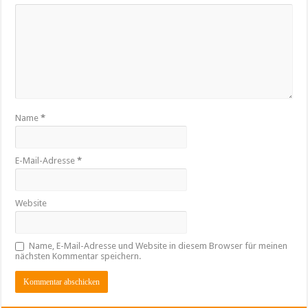
Name
*
E-Mail-Adresse
*
Website
Name, E-Mail-Adresse und Website in diesem Browser für meinen
nächsten Kommentar speichern.