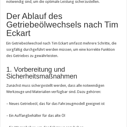
notwendig sind, um die optimale Leistung sicherzustellen.
Der Ablauf des
Getriebeölwechsels nach Tim
Eckart
Ein Getriebeölwechsel nach Tim Eckart umfasst mehrere Schritte, die
sorgfältig durchgeführt werden müssen, um eine korrekte Funktion
des Getriebes zu gewährleisten.
1. Vorbereitung und
Sicherheitsmaßnahmen
Zunächst muss sichergestellt werden, dass alle notwendigen
Werkzeuge und Materialien verfügbar sind. Dazu gehören:
– Neues Getriebeöl, das für das Fahrzeugmodell geeignet ist
– Ein Auffangbehälter für das alte Öl