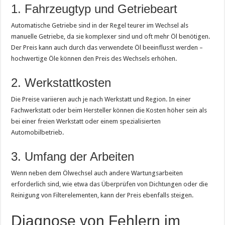
1. Fahrzeugtyp und Getriebeart
Automatische Getriebe sind in der Regel teurer im Wechsel als
manuelle Getriebe, da sie komplexer sind und oft mehr Öl benötigen.
Der Preis kann auch durch das verwendete Öl beeinflusst werden –
hochwertige Öle können den Preis des Wechsels erhöhen.
2. Werkstattkosten
Die Preise variieren auch je nach Werkstatt und Region. In einer
Fachwerkstatt oder beim Hersteller können die Kosten höher sein als
bei einer freien Werkstatt oder einem spezialisierten
Automobilbetrieb.
3. Umfang der Arbeiten
Wenn neben dem Ölwechsel auch andere Wartungsarbeiten
erforderlich sind, wie etwa das Überprüfen von Dichtungen oder die
Reinigung von Filterelementen, kann der Preis ebenfalls steigen.
Diagnose von Fehlern im