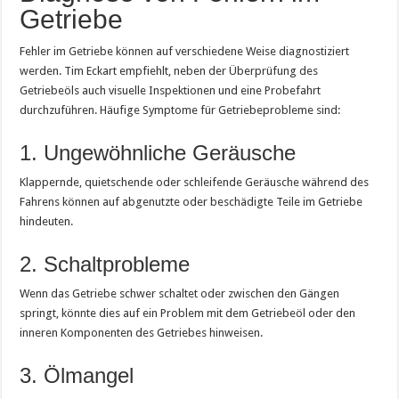
Getriebe
Fehler im Getriebe können auf verschiedene Weise diagnostiziert
werden. Tim Eckart empfiehlt, neben der Überprüfung des
Getriebeöls auch visuelle Inspektionen und eine Probefahrt
durchzuführen. Häufige Symptome für Getriebeprobleme sind:
1. Ungewöhnliche Geräusche
Klappernde, quietschende oder schleifende Geräusche während des
Fahrens können auf abgenutzte oder beschädigte Teile im Getriebe
hindeuten.
2. Schaltprobleme
Wenn das Getriebe schwer schaltet oder zwischen den Gängen
springt, könnte dies auf ein Problem mit dem Getriebeöl oder den
inneren Komponenten des Getriebes hinweisen.
3. Ölmangel