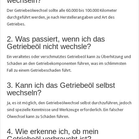
wechseln?
Der Getriebeölwechsel sollte alle 60.000 bis 100.000 Kilometer
durchgeführt werden, je nach Herstellerangaben und Art des
Getriebes.
2. Was passiert, wenn ich das
Getriebeöl nicht wechsle?
Ein veraltetes oder verschmutztes Getriebeöl kann zu Überhitzung und
Schäden an den Getriebekomponenten führen, was im schlimmsten
Fall zu einem Getriebeschaden führt.
3. Kann ich das Getriebeöl selbst
wechseln?
Ja, es ist möglich, den Getriebeölwechsel selbst durchzuführen, jedoch
sind spezielle Kenntnisse und Werkzeuge erforderlich. Ein falscher
Ölwechsel kann zu Schäden führen.
4. Wie erkenne ich, ob mein
Getriebeöl verbraucht ist?