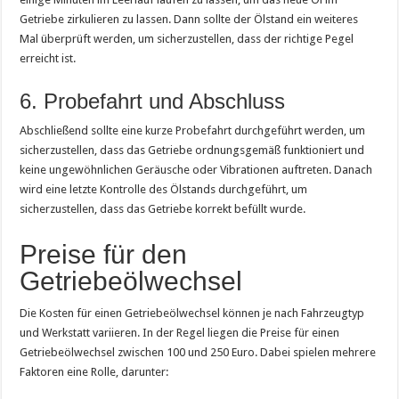
Getriebe zirkulieren zu lassen. Dann sollte der Ölstand ein weiteres
Mal überprüft werden, um sicherzustellen, dass der richtige Pegel
erreicht ist.
6. Probefahrt und Abschluss
Abschließend sollte eine kurze Probefahrt durchgeführt werden, um
sicherzustellen, dass das Getriebe ordnungsgemäß funktioniert und
keine ungewöhnlichen Geräusche oder Vibrationen auftreten. Danach
wird eine letzte Kontrolle des Ölstands durchgeführt, um
sicherzustellen, dass das Getriebe korrekt befüllt wurde.
Preise für den
Getriebeölwechsel
Die Kosten für einen Getriebeölwechsel können je nach Fahrzeugtyp
und Werkstatt variieren. In der Regel liegen die Preise für einen
Getriebeölwechsel zwischen 100 und 250 Euro. Dabei spielen mehrere
Faktoren eine Rolle, darunter: