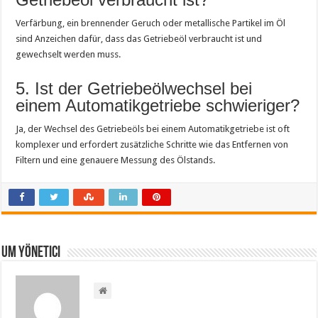
Verfärbung, ein brennender Geruch oder metallische Partikel im Öl
sind Anzeichen dafür, dass das Getriebeöl verbraucht ist und
gewechselt werden muss.
5. Ist der Getriebeölwechsel bei
einem Automatikgetriebe schwieriger?
Ja, der Wechsel des Getriebeöls bei einem Automatikgetriebe ist oft
komplexer und erfordert zusätzliche Schritte wie das Entfernen von
Filtern und eine genauere Messung des Ölstands.
Um yönetici