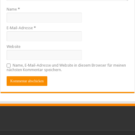
Name
*
E-Mail-Adresse
*
Website
Name, E-Mail-Adresse und Website in diesem Browser für meinen
nächsten Kommentar speichern.