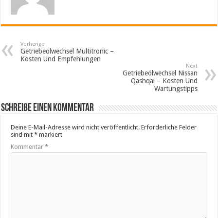
Vorherige
Getriebeölwechsel Multitronic –
Kosten Und Empfehlungen
Next
Getriebeölwechsel Nissan
Qashqai – Kosten Und
Wartungstipps
Schreibe einen Kommentar
Deine E-Mail-Adresse wird nicht veröffentlicht.
Erforderliche Felder
sind mit
*
markiert
Kommentar
*