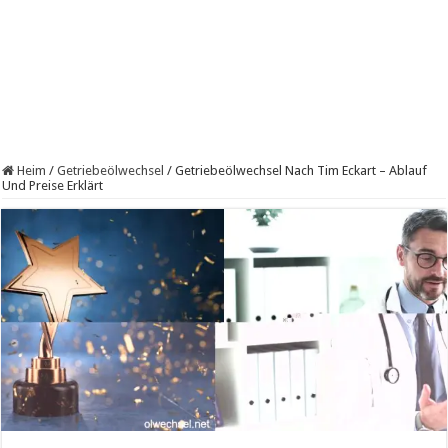
Heim
/
Getriebeölwechsel
/
Getriebeölwechsel Nach Tim Eckart – Ablauf
Und Preise Erklärt