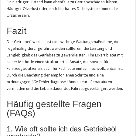
Ein niedriger Ölstand kann ebenfalls zu Getriebeschäden führen.
Häufiger Ölverlust oder ein fehlerhaftes Dichtsystem können die
Ursache sein.
Fazit
Der Getriebeölwechsel ist eine wichtige Wartungsmaßnahme, die
regelmäßig durchgeführt werden sollte, um die Leistung und
Langlebigkeit des Getriebes zu gewährleisten. Tim Eckart bietet mit
seiner Methode einen strukturierten Ansatz, der sowohl für
Fahrzeugbesitzer als auch für Fachleute einfach nachvollziehbar ist.
Durch die Beachtung der empfohlenen Schritte und eine
ordnungsgemäße Fehlerdiagnose können teure Reparaturen
vermieden und die Lebensdauer des Fahrzeugs verlängert werden.
Häufig gestellte Fragen
(FAQs)
1. Wie oft sollte ich das Getriebeöl