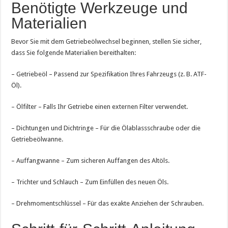
Benötigte Werkzeuge und
Materialien
Bevor Sie mit dem Getriebeölwechsel beginnen, stellen Sie sicher,
dass Sie folgende Materialien bereithalten:
– Getriebeöl – Passend zur Spezifikation Ihres Fahrzeugs (z. B. ATF-
Öl).
– Ölfilter – Falls Ihr Getriebe einen externen Filter verwendet.
– Dichtungen und Dichtringe – Für die Ölablassschraube oder die
Getriebeölwanne.
– Auffangwanne – Zum sicheren Auffangen des Altöls.
– Trichter und Schlauch – Zum Einfüllen des neuen Öls.
– Drehmomentschlüssel – Für das exakte Anziehen der Schrauben.