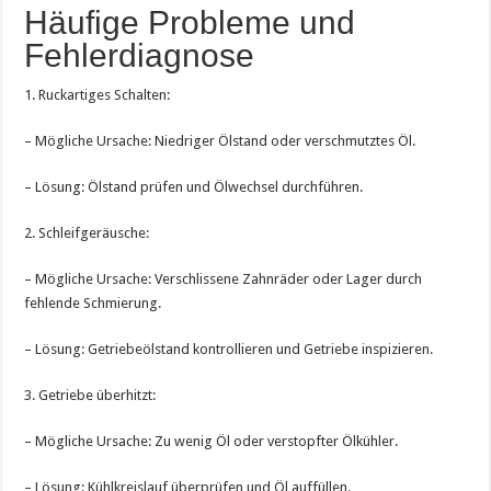
Häufige Probleme und
Fehlerdiagnose
1. Ruckartiges Schalten:
– Mögliche Ursache: Niedriger Ölstand oder verschmutztes Öl.
– Lösung: Ölstand prüfen und Ölwechsel durchführen.
2. Schleifgeräusche:
– Mögliche Ursache: Verschlissene Zahnräder oder Lager durch
fehlende Schmierung.
– Lösung: Getriebeölstand kontrollieren und Getriebe inspizieren.
3. Getriebe überhitzt:
– Mögliche Ursache: Zu wenig Öl oder verstopfter Ölkühler.
– Lösung: Kühlkreislauf überprüfen und Öl auffüllen.