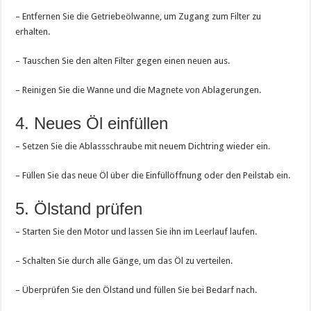
– Entfernen Sie die Getriebeölwanne, um Zugang zum Filter zu
erhalten.
– Tauschen Sie den alten Filter gegen einen neuen aus.
– Reinigen Sie die Wanne und die Magnete von Ablagerungen.
4. Neues Öl einfüllen
– Setzen Sie die Ablassschraube mit neuem Dichtring wieder ein.
– Füllen Sie das neue Öl über die Einfüllöffnung oder den Peilstab ein.
5. Ölstand prüfen
– Starten Sie den Motor und lassen Sie ihn im Leerlauf laufen.
– Schalten Sie durch alle Gänge, um das Öl zu verteilen.
– Überprüfen Sie den Ölstand und füllen Sie bei Bedarf nach.