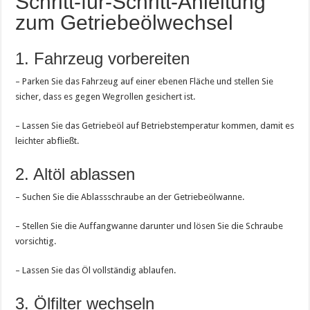
Schritt-für-Schritt-Anleitung
zum Getriebeölwechsel
1. Fahrzeug vorbereiten
– Parken Sie das Fahrzeug auf einer ebenen Fläche und stellen Sie
sicher, dass es gegen Wegrollen gesichert ist.
– Lassen Sie das Getriebeöl auf Betriebstemperatur kommen, damit es
leichter abfließt.
2. Altöl ablassen
– Suchen Sie die Ablassschraube an der Getriebeölwanne.
– Stellen Sie die Auffangwanne darunter und lösen Sie die Schraube
vorsichtig.
– Lassen Sie das Öl vollständig ablaufen.
3. Ölfilter wechseln