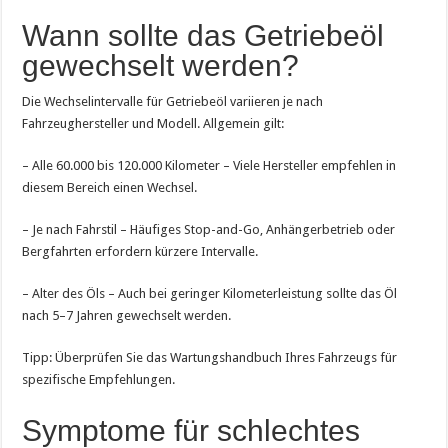
Wann sollte das Getriebeöl
gewechselt werden?
Die Wechselintervalle für Getriebeöl variieren je nach
Fahrzeughersteller und Modell. Allgemein gilt:
– Alle 60.000 bis 120.000 Kilometer – Viele Hersteller empfehlen in
diesem Bereich einen Wechsel.
– Je nach Fahrstil – Häufiges Stop-and-Go, Anhängerbetrieb oder
Bergfahrten erfordern kürzere Intervalle.
– Alter des Öls – Auch bei geringer Kilometerleistung sollte das Öl
nach 5–7 Jahren gewechselt werden.
Tipp: Überprüfen Sie das Wartungshandbuch Ihres Fahrzeugs für
spezifische Empfehlungen.
Symptome für schlechtes