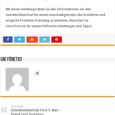
Mit dieser Anleitung haben Sie alle Informationen, um den
Getriebeölwechsel bei einem Automatikgetriebe durchzuführen und
mögliche Probleme frühzeitig zu erkennen. Besuchen Sie
olwechsel.net
für weitere hilfreiche Anleitungen und Tipps!
Um yönetici
Vorherige
Getriebeölwechsel Ford S-Max –
Preise Und Spartipps