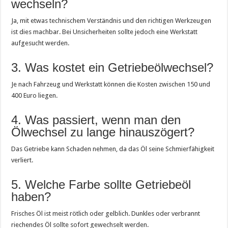
wechseln?
Ja, mit etwas technischem Verständnis und den richtigen Werkzeugen
ist dies machbar. Bei Unsicherheiten sollte jedoch eine Werkstatt
aufgesucht werden.
3. Was kostet ein Getriebeölwechsel?
Je nach Fahrzeug und Werkstatt können die Kosten zwischen 150 und
400 Euro liegen.
4. Was passiert, wenn man den
Ölwechsel zu lange hinauszögert?
Das Getriebe kann Schaden nehmen, da das Öl seine Schmierfähigkeit
verliert.
5. Welche Farbe sollte Getriebeöl
haben?
Frisches Öl ist meist rötlich oder gelblich. Dunkles oder verbrannt
riechendes Öl sollte sofort gewechselt werden.