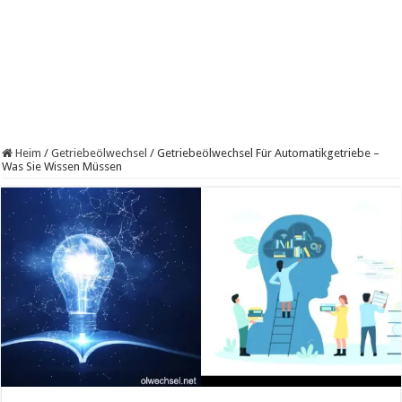
Heim
/
Getriebeölwechsel
/
Getriebeölwechsel Für Automatikgetriebe –
Was Sie Wissen Müssen