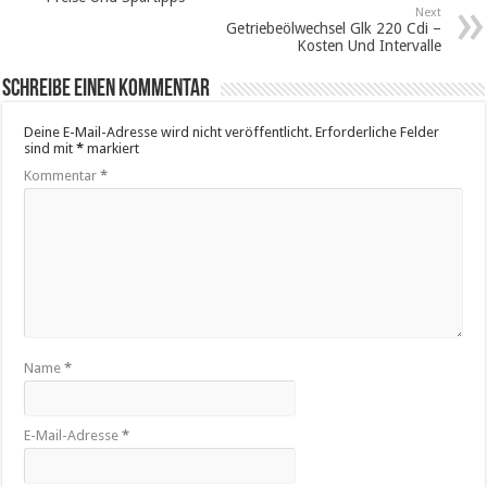
Next
Getriebeölwechsel Glk 220 Cdi –
Kosten Und Intervalle
Schreibe einen Kommentar
Deine E-Mail-Adresse wird nicht veröffentlicht.
Erforderliche Felder
sind mit
*
markiert
Kommentar
*
Name
*
E-Mail-Adresse
*