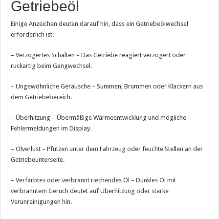
Getriebeöl
Einige Anzeichen deuten darauf hin, dass ein Getriebeölwechsel
erforderlich ist:
– Verzögertes Schalten – Das Getriebe reagiert verzögert oder
ruckartig beim Gangwechsel.
– Ungewöhnliche Geräusche – Summen, Brummen oder Klackern aus
dem Getriebebereich.
– Überhitzung – Übermäßige Wärmeentwicklung und mögliche
Fehlermeldungen im Display.
– Ölverlust – Pfützen unter dem Fahrzeug oder feuchte Stellen an der
Getriebeunterseite.
– Verfärbtes oder verbrannt riechendes Öl – Dunkles Öl mit
verbranntem Geruch deutet auf Überhitzung oder starke
Verunreinigungen hin.