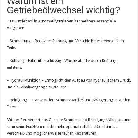
Warum ist ein
Getriebeölwechsel wichtig?
Das Getriebeöl in Automatikgetrieben hat mehrere essenzielle
Aufgaben:
– Schmierung – Reduziert Reibung und Verschleiß der beweglichen
Teile.
– Kühlung – Führt überschüssige Wärme ab, die durch Reibung
entsteht.
– Hydraulikfunktion – Ermöglicht den Aufbau von hydraulischem Druck,
um die Schaltvorgänge zu steuern.
– Reinigung – Transportiert Schmutzpartikel und Ablagerungen zu den
Filtern.
Mit der Zeit verliert das Öl seine Schmier- und Reinigungsfähigkeit und
kann seine Funktionen nicht mehr optimal erfüllen. Dies führt zu
Verschleiß und möglicherweise teuren Reparaturen.