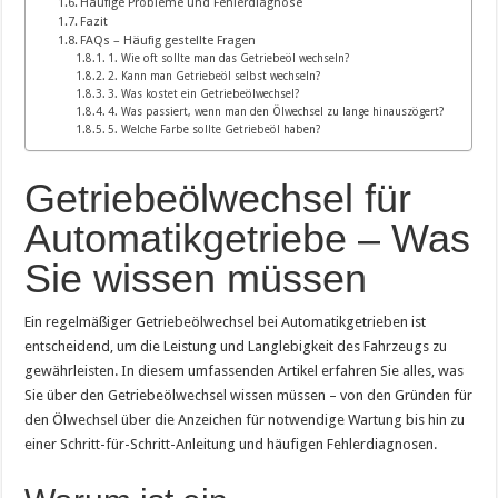
Häufige Probleme und Fehlerdiagnose
Fazit
FAQs – Häufig gestellte Fragen
1. Wie oft sollte man das Getriebeöl wechseln?
2. Kann man Getriebeöl selbst wechseln?
3. Was kostet ein Getriebeölwechsel?
4. Was passiert, wenn man den Ölwechsel zu lange hinauszögert?
5. Welche Farbe sollte Getriebeöl haben?
Getriebeölwechsel für
Automatikgetriebe – Was
Sie wissen müssen
Ein regelmäßiger Getriebeölwechsel bei Automatikgetrieben ist
entscheidend, um die Leistung und Langlebigkeit des Fahrzeugs zu
gewährleisten. In diesem umfassenden Artikel erfahren Sie alles, was
Sie über den Getriebeölwechsel wissen müssen – von den Gründen für
den Ölwechsel über die Anzeichen für notwendige Wartung bis hin zu
einer Schritt-für-Schritt-Anleitung und häufigen Fehlerdiagnosen.