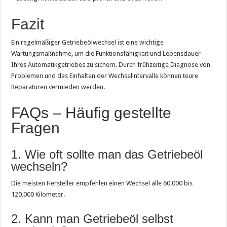
Fazit
Ein regelmäßiger Getriebeölwechsel ist eine wichtige
Wartungsmaßnahme, um die Funktionsfähigkeit und Lebensdauer
Ihres Automatikgetriebes zu sichern. Durch frühzeitige Diagnose von
Problemen und das Einhalten der Wechselintervalle können teure
Reparaturen vermieden werden.
FAQs – Häufig gestellte
Fragen
1. Wie oft sollte man das Getriebeöl
wechseln?
Die meisten Hersteller empfehlen einen Wechsel alle 60.000 bis
120.000 Kilometer.
2. Kann man Getriebeöl selbst