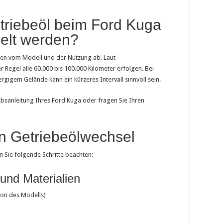
triebeöl beim Ford Kuga
elt werden?
ngen vom Modell und der Nutzung ab. Laut
r Regel alle 60.000 bis 100.000 Kilometer erfolgen. Bei
gigem Gelände kann ein kürzeres Intervall sinnvoll sein.
iebsanleitung Ihres Ford Kuga oder fragen Sie Ihren
en Getriebeölwechsel
n Sie folgende Schritte beachten:
und Materialien
ion des Modells)