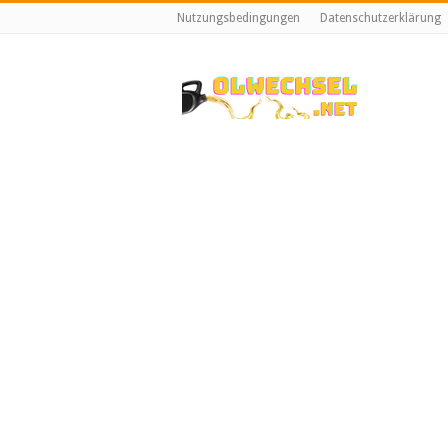
Nutzungsbedingungen
Datenschutzerklärung