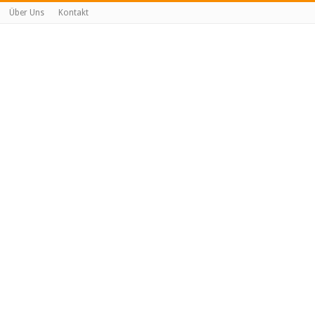
Über Uns
Kontakt