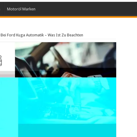
e
Motoröl Marken
 Bei Ford Kuga Automatik – Was Ist Zu Beachten