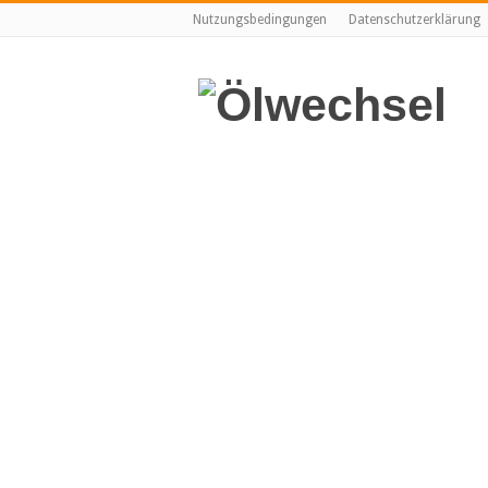
Nutzungsbedingungen
Datenschutzerklärung