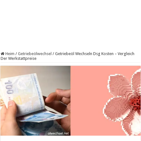
Heim
/
Getriebeölwechsel
/
Getriebeöl Wechseln Dsg Kosten – Vergleich
Der Werkstattpreise