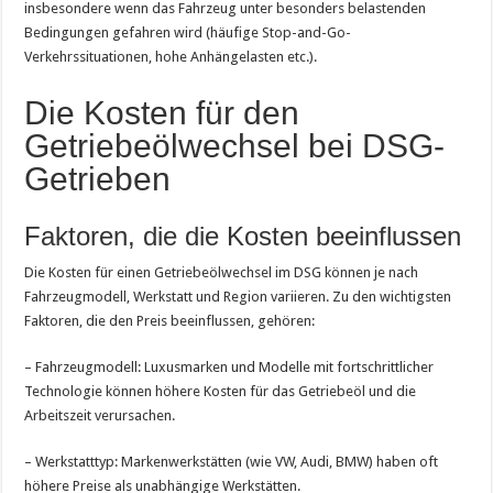
insbesondere wenn das Fahrzeug unter besonders belastenden
Bedingungen gefahren wird (häufige Stop-and-Go-
Verkehrssituationen, hohe Anhängelasten etc.).
Die Kosten für den
Getriebeölwechsel bei DSG-
Getrieben
Faktoren, die die Kosten beeinflussen
Die Kosten für einen Getriebeölwechsel im DSG können je nach
Fahrzeugmodell, Werkstatt und Region variieren. Zu den wichtigsten
Faktoren, die den Preis beeinflussen, gehören:
– Fahrzeugmodell: Luxusmarken und Modelle mit fortschrittlicher
Technologie können höhere Kosten für das Getriebeöl und die
Arbeitszeit verursachen.
– Werkstatttyp: Markenwerkstätten (wie VW, Audi, BMW) haben oft
höhere Preise als unabhängige Werkstätten.