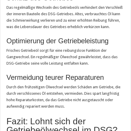
Das regelmäßige Wechseln des Getriebeöls verhindert den Verschleiß
der inneren Bauteile des DSG-Getriebes. Altes, verbrauchtes Öl kann
die Schmierwirkung verlieren und zu einer erhöhten Reibung führen,
was die Lebensdauer des Getriebes erheblich verkürzen kann.
Optimierung der Getriebeleistung
Frisches Getriebeöl sorgt für eine reibungslose Funktion der
Gangwechsel. Ein regelmäßiger Ölwechsel gewährleistet, dass das
DSG-Getriebe seine volle Leistung entfalten kann.
Vermeidung teurer Reparaturen
Durch den frühzeitigen Ölwechsel werden Schäden am Getriebe, die
durch verschlissenes Öl entstehen, vermieden. Dies spart langfristig
hohe Reparaturkosten, da das Getriebe nicht ausgetauscht oder
aufwendig repariert werden muss.
Fazit: Lohnt sich der
Getriebeölwechsel im DSG?