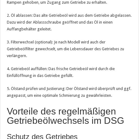
Rampen gehoben, um Zugang zum Getriebe zu erhalten.
2. Öl ablassen: Das alte Getriebeöl wird aus dem Getriebe abgelassen.
Dazu wird der Ablassschraube geöffnet und das Öl in einen
Auffangbehälter geleitet.
3. Filterwechsel (optional): Je nach Modell wird auch der
Getriebeölfilter gewechselt, um die Lebensdauer des Getriebes zu
verlängern.
4. Getriebeöl auffüllen: Das frische Getriebeöl wird durch die
Einfüllöffnung in das Getriebe gefüllt.
5. Ölstand prüfen und Justierung: Der Ölstand wird überprüft und ggf.
angepasst, um eine optimale Schmierung zu gewährleisten.
Vorteile des regelmäßigen
Getriebeölwechsels im DSG
Schutz des Getriebes