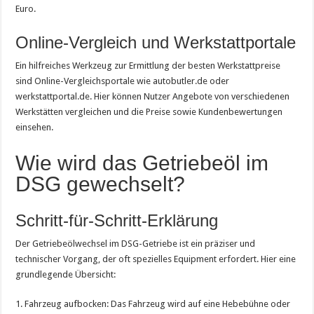
Euro.
Online-Vergleich und Werkstattportale
Ein hilfreiches Werkzeug zur Ermittlung der besten Werkstattpreise
sind Online-Vergleichsportale wie autobutler.de oder
werkstattportal.de. Hier können Nutzer Angebote von verschiedenen
Werkstätten vergleichen und die Preise sowie Kundenbewertungen
einsehen.
Wie wird das Getriebeöl im
DSG gewechselt?
Schritt-für-Schritt-Erklärung
Der Getriebeölwechsel im DSG-Getriebe ist ein präziser und
technischer Vorgang, der oft spezielles Equipment erfordert. Hier eine
grundlegende Übersicht:
1. Fahrzeug aufbocken: Das Fahrzeug wird auf eine Hebebühne oder