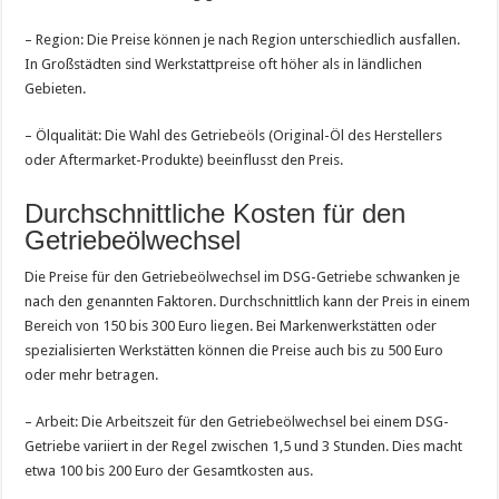
– Region: Die Preise können je nach Region unterschiedlich ausfallen.
In Großstädten sind Werkstattpreise oft höher als in ländlichen
Gebieten.
– Ölqualität: Die Wahl des Getriebeöls (Original-Öl des Herstellers
oder Aftermarket-Produkte) beeinflusst den Preis.
Durchschnittliche Kosten für den
Getriebeölwechsel
Die Preise für den Getriebeölwechsel im DSG-Getriebe schwanken je
nach den genannten Faktoren. Durchschnittlich kann der Preis in einem
Bereich von 150 bis 300 Euro liegen. Bei Markenwerkstätten oder
spezialisierten Werkstätten können die Preise auch bis zu 500 Euro
oder mehr betragen.
– Arbeit: Die Arbeitszeit für den Getriebeölwechsel bei einem DSG-
Getriebe variiert in der Regel zwischen 1,5 und 3 Stunden. Dies macht
etwa 100 bis 200 Euro der Gesamtkosten aus.