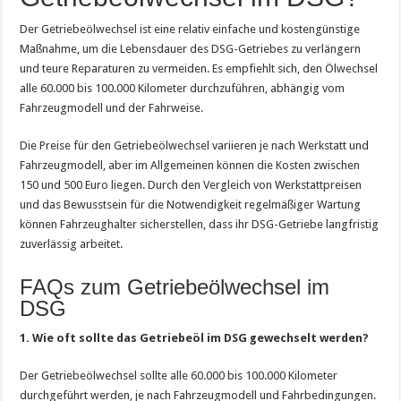
Der Getriebeölwechsel ist eine relativ einfache und kostengünstige
Maßnahme, um die Lebensdauer des DSG-Getriebes zu verlängern
und teure Reparaturen zu vermeiden. Es empfiehlt sich, den Ölwechsel
alle 60.000 bis 100.000 Kilometer durchzuführen, abhängig vom
Fahrzeugmodell und der Fahrweise.
Die Preise für den Getriebeölwechsel variieren je nach Werkstatt und
Fahrzeugmodell, aber im Allgemeinen können die Kosten zwischen
150 und 500 Euro liegen. Durch den Vergleich von Werkstattpreisen
und das Bewusstsein für die Notwendigkeit regelmäßiger Wartung
können Fahrzeughalter sicherstellen, dass ihr DSG-Getriebe langfristig
zuverlässig arbeitet.
FAQs zum Getriebeölwechsel im
DSG
1. Wie oft sollte das Getriebeöl im DSG gewechselt werden?
Der Getriebeölwechsel sollte alle 60.000 bis 100.000 Kilometer
durchgeführt werden, je nach Fahrzeugmodell und Fahrbedingungen.