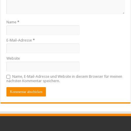
Name
*
E-Mail-Adresse
*
Website
Name, E-Mail-Adresse und Website in diesem Browser für meinen
nächsten Kommentar speichern.