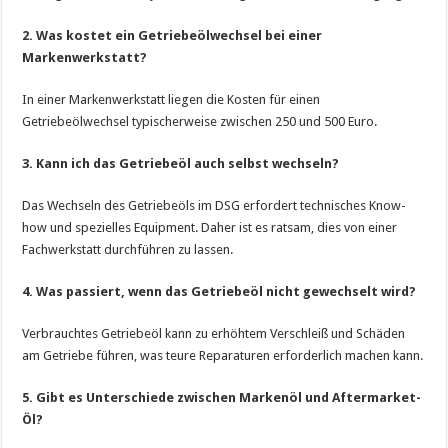
2. Was kostet ein Getriebeölwechsel bei einer
Markenwerkstatt?
In einer Markenwerkstatt liegen die Kosten für einen
Getriebeölwechsel typischerweise zwischen 250 und 500 Euro.
3. Kann ich das Getriebeöl auch selbst wechseln?
Das Wechseln des Getriebeöls im DSG erfordert technisches Know-
how und spezielles Equipment. Daher ist es ratsam, dies von einer
Fachwerkstatt durchführen zu lassen.
4. Was passiert, wenn das Getriebeöl nicht gewechselt wird?
Verbrauchtes Getriebeöl kann zu erhöhtem Verschleiß und Schäden
am Getriebe führen, was teure Reparaturen erforderlich machen kann.
5. Gibt es Unterschiede zwischen Markenöl und Aftermarket-
Öl?