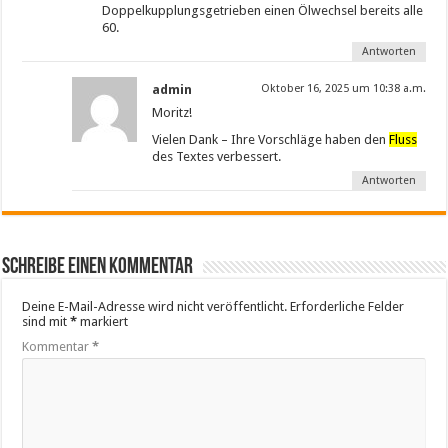
Doppelkupplungsgetrieben einen Ölwechsel bereits alle
60.
Antworten
admin
Oktober 16, 2025 um 10:38 a.m.
Moritz!
Vielen Dank – Ihre Vorschläge haben den
Fluss
des Textes verbessert.
Antworten
Schreibe einen Kommentar
Deine E-Mail-Adresse wird nicht veröffentlicht.
Erforderliche Felder
sind mit
*
markiert
Kommentar
*