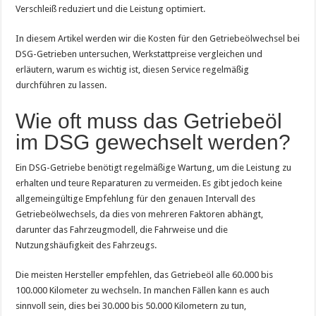
Verschleiß reduziert und die Leistung optimiert.
In diesem Artikel werden wir die Kosten für den Getriebeölwechsel bei
DSG-Getrieben untersuchen, Werkstattpreise vergleichen und
erläutern, warum es wichtig ist, diesen Service regelmäßig
durchführen zu lassen.
Wie oft muss das Getriebeöl
im DSG gewechselt werden?
Ein DSG-Getriebe benötigt regelmäßige Wartung, um die Leistung zu
erhalten und teure Reparaturen zu vermeiden. Es gibt jedoch keine
allgemeingültige Empfehlung für den genauen Intervall des
Getriebeölwechsels, da dies von mehreren Faktoren abhängt,
darunter das Fahrzeugmodell, die Fahrweise und die
Nutzungshäufigkeit des Fahrzeugs.
Die meisten Hersteller empfehlen, das Getriebeöl alle 60.000 bis
100.000 Kilometer zu wechseln. In manchen Fällen kann es auch
sinnvoll sein, dies bei 30.000 bis 50.000 Kilometern zu tun,