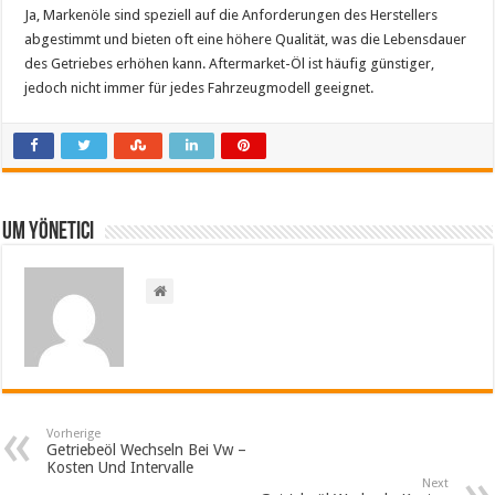
Ja, Markenöle sind speziell auf die Anforderungen des Herstellers
abgestimmt und bieten oft eine höhere Qualität, was die Lebensdauer
des Getriebes erhöhen kann. Aftermarket-Öl ist häufig günstiger,
jedoch nicht immer für jedes Fahrzeugmodell geeignet.
Um yönetici
Vorherige
Getriebeöl Wechseln Bei Vw –
Kosten Und Intervalle
Next