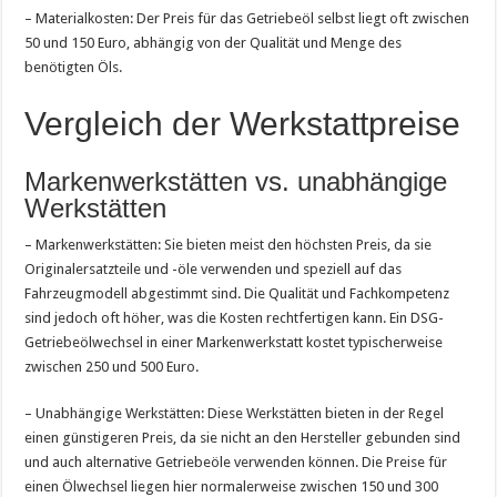
– Materialkosten: Der Preis für das Getriebeöl selbst liegt oft zwischen
50 und 150 Euro, abhängig von der Qualität und Menge des
benötigten Öls.
Vergleich der Werkstattpreise
Markenwerkstätten vs. unabhängige
Werkstätten
– Markenwerkstätten: Sie bieten meist den höchsten Preis, da sie
Originalersatzteile und -öle verwenden und speziell auf das
Fahrzeugmodell abgestimmt sind. Die Qualität und Fachkompetenz
sind jedoch oft höher, was die Kosten rechtfertigen kann. Ein DSG-
Getriebeölwechsel in einer Markenwerkstatt kostet typischerweise
zwischen 250 und 500 Euro.
– Unabhängige Werkstätten: Diese Werkstätten bieten in der Regel
einen günstigeren Preis, da sie nicht an den Hersteller gebunden sind
und auch alternative Getriebeöle verwenden können. Die Preise für
einen Ölwechsel liegen hier normalerweise zwischen 150 und 300