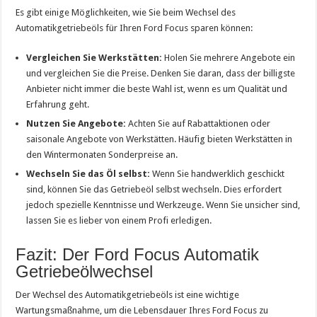
Es gibt einige Möglichkeiten, wie Sie beim Wechsel des
Automatikgetriebeöls für Ihren Ford Focus sparen können:
Vergleichen Sie Werkstätten:
Holen Sie mehrere Angebote ein
und vergleichen Sie die Preise. Denken Sie daran, dass der billigste
Anbieter nicht immer die beste Wahl ist, wenn es um Qualität und
Erfahrung geht.
Nutzen Sie Angebote:
Achten Sie auf Rabattaktionen oder
saisonale Angebote von Werkstätten. Häufig bieten Werkstätten in
den Wintermonaten Sonderpreise an.
Wechseln Sie das Öl selbst:
Wenn Sie handwerklich geschickt
sind, können Sie das Getriebeöl selbst wechseln. Dies erfordert
jedoch spezielle Kenntnisse und Werkzeuge. Wenn Sie unsicher sind,
lassen Sie es lieber von einem Profi erledigen.
Fazit: Der Ford Focus Automatik
Getriebeölwechsel
Der Wechsel des Automatikgetriebeöls ist eine wichtige
Wartungsmaßnahme, um die Lebensdauer Ihres Ford Focus zu