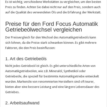
Es ist wichtig, verschiedene Werkstätten zu vergleichen, um den besten
Preis zu finden. Achten Sie dabei nicht nur auf den Preis, sondern auch
auf die Qualität des verwendeten Öls und die Erfahrung der Werkstatt.
Preise für den Ford Focus Automatik
Getriebeölwechsel vergleichen
Der Preisvergleich für den Wechsel des Automatikgetriebeöls kann
sich lohnen, da die Preise stark schwanken können. Es gibt mehrere
Faktoren, die den Preis beeinflussen:
1. Art des Getriebeöls
Nicht jedes Getriebeöl ist gleich. Es gibt unterschiedliche Arten von
Automatikgetriebeölen, wie z.B. Mineralöl, Synthetiköl oder
Getriebeöle, die speziell für bestimmte Automatikgetriebe entwickelt
wurden. Markenöle von renommierten Herstellern sind oft teurer,
bieten aber eine bessere Leistung und eine längere Lebensdauer des
Getriebes.
2. Arbeitsaufwand