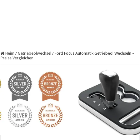
Heim
/
Getriebeölwechsel
/
Ford Focus Automatik Getriebeöl Wechseln –
Preise Vergleichen