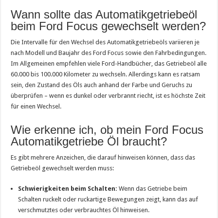
Wann sollte das Automatikgetriebeöl
beim Ford Focus gewechselt werden?
Die Intervalle für den Wechsel des Automatikgetriebeöls variieren je
nach Modell und Baujahr des Ford Focus sowie den Fahrbedingungen.
Im Allgemeinen empfehlen viele Ford-Handbücher, das Getriebeöl alle
60.000 bis 100.000 Kilometer zu wechseln. Allerdings kann es ratsam
sein, den Zustand des Öls auch anhand der Farbe und Geruchs zu
überprüfen – wenn es dunkel oder verbrannt riecht, ist es höchste Zeit
für einen Wechsel.
Wie erkenne ich, ob mein Ford Focus
Automatikgetriebe Öl braucht?
Es gibt mehrere Anzeichen, die darauf hinweisen können, dass das
Getriebeöl gewechselt werden muss:
Schwierigkeiten beim Schalten:
Wenn das Getriebe beim
Schalten ruckelt oder ruckartige Bewegungen zeigt, kann das auf
verschmutztes oder verbrauchtes Öl hinweisen.