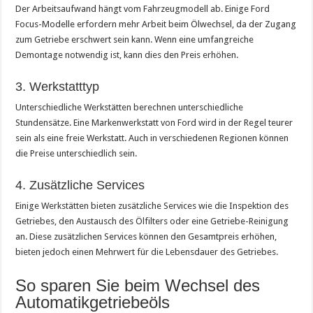
Der Arbeitsaufwand hängt vom Fahrzeugmodell ab. Einige Ford
Focus-Modelle erfordern mehr Arbeit beim Ölwechsel, da der Zugang
zum Getriebe erschwert sein kann. Wenn eine umfangreiche
Demontage notwendig ist, kann dies den Preis erhöhen.
3. Werkstatttyp
Unterschiedliche Werkstätten berechnen unterschiedliche
Stundensätze. Eine Markenwerkstatt von Ford wird in der Regel teurer
sein als eine freie Werkstatt. Auch in verschiedenen Regionen können
die Preise unterschiedlich sein.
4. Zusätzliche Services
Einige Werkstätten bieten zusätzliche Services wie die Inspektion des
Getriebes, den Austausch des Ölfilters oder eine Getriebe-Reinigung
an. Diese zusätzlichen Services können den Gesamtpreis erhöhen,
bieten jedoch einen Mehrwert für die Lebensdauer des Getriebes.
So sparen Sie beim Wechsel des
Automatikgetriebeöls