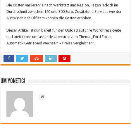
Die Kosten variieren je nach Werkstatt und Region, liegen jedoch im
Durchschnitt zwischen 150 und 300 Euro. Zusätzliche Services wie der
Austausch des Ölfilters können die Kosten erhöhen.
Dieser Artikel ist nun bereit für den Upload auf Ihre WordPress-Seite
und bietet eine umfassende Übersicht zum Thema „Ford Focus
Automatik Getriebeöl wechseln – Preise vergleichen“.
Um yönetici