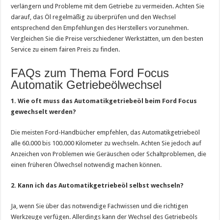
verlängern und Probleme mit dem Getriebe zu vermeiden. Achten Sie
darauf, das Öl regelmäßig zu überprüfen und den Wechsel
entsprechend den Empfehlungen des Herstellers vorzunehmen.
Vergleichen Sie die Preise verschiedener Werkstätten, um den besten
Service zu einem fairen Preis zu finden.
FAQs zum Thema Ford Focus
Automatik Getriebeölwechsel
1. Wie oft muss das Automatikgetriebeöl beim Ford Focus
gewechselt werden?
Die meisten Ford-Handbücher empfehlen, das Automatikgetriebeöl
alle 60.000 bis 100.000 Kilometer zu wechseln. Achten Sie jedoch auf
Anzeichen von Problemen wie Geräuschen oder Schaltproblemen, die
einen früheren Ölwechsel notwendig machen können.
2. Kann ich das Automatikgetriebeöl selbst wechseln?
Ja, wenn Sie über das notwendige Fachwissen und die richtigen
Werkzeuge verfügen. Allerdings kann der Wechsel des Getriebeöls