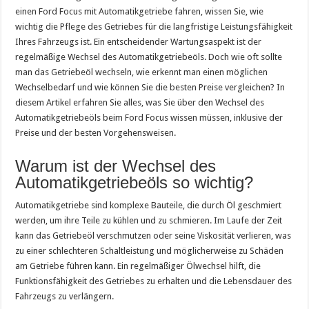
einen Ford Focus mit Automatikgetriebe fahren, wissen Sie, wie
wichtig die Pflege des Getriebes für die langfristige Leistungsfähigkeit
Ihres Fahrzeugs ist. Ein entscheidender Wartungsaspekt ist der
regelmäßige Wechsel des Automatikgetriebeöls. Doch wie oft sollte
man das Getriebeöl wechseln, wie erkennt man einen möglichen
Wechselbedarf und wie können Sie die besten Preise vergleichen? In
diesem Artikel erfahren Sie alles, was Sie über den Wechsel des
Automatikgetriebeöls beim Ford Focus wissen müssen, inklusive der
Preise und der besten Vorgehensweisen.
Warum ist der Wechsel des
Automatikgetriebeöls so wichtig?
Automatikgetriebe sind komplexe Bauteile, die durch Öl geschmiert
werden, um ihre Teile zu kühlen und zu schmieren. Im Laufe der Zeit
kann das Getriebeöl verschmutzen oder seine Viskosität verlieren, was
zu einer schlechteren Schaltleistung und möglicherweise zu Schäden
am Getriebe führen kann. Ein regelmäßiger Ölwechsel hilft, die
Funktionsfähigkeit des Getriebes zu erhalten und die Lebensdauer des
Fahrzeugs zu verlängern.