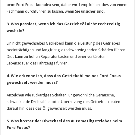
beim Ford Focus komplex sein, daher wird empfohlen, dies von einem
Fachmann durchführen zu lassen, wenn Sie unsicher sind.
3. Was passiert, wenn ich das Getriebeöl nicht rechtzeitig
wechsle?
Ein nicht gewechseltes Getriebeöl kann die Leistung des Getriebes
beeinträchtigen und langfristig zu schwerwiegenden Schäden führen.
Dies kann zu hohen Reparaturkosten und einer verkürzten
Lebensdauer des Fahrzeugs führen.
4. Wie erkenne ich, dass das Getriebeöl meines Ford Focus
gewechselt werden muss?
Anzeichen wie ruckartiges Schalten, ungewöhnliche Geräusche,
schwankende Drehzahlen oder Überhitzung des Getriebes deuten
darauf hin, dass das Öl gewechselt werden muss.
5. Was kostet der Ölwechsel des Automatikgetriebes beim
Ford Focus?