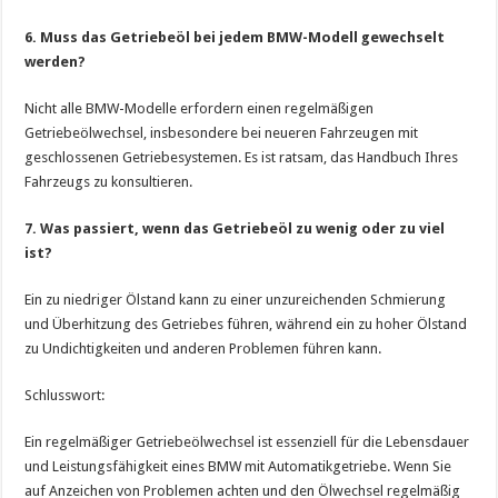
6. Muss das Getriebeöl bei jedem BMW-Modell gewechselt
werden?
Nicht alle BMW-Modelle erfordern einen regelmäßigen
Getriebeölwechsel, insbesondere bei neueren Fahrzeugen mit
geschlossenen Getriebesystemen. Es ist ratsam, das Handbuch Ihres
Fahrzeugs zu konsultieren.
7. Was passiert, wenn das Getriebeöl zu wenig oder zu viel
ist?
Ein zu niedriger Ölstand kann zu einer unzureichenden Schmierung
und Überhitzung des Getriebes führen, während ein zu hoher Ölstand
zu Undichtigkeiten und anderen Problemen führen kann.
Schlusswort:
Ein regelmäßiger Getriebeölwechsel ist essenziell für die Lebensdauer
und Leistungsfähigkeit eines BMW mit Automatikgetriebe. Wenn Sie
auf Anzeichen von Problemen achten und den Ölwechsel regelmäßig