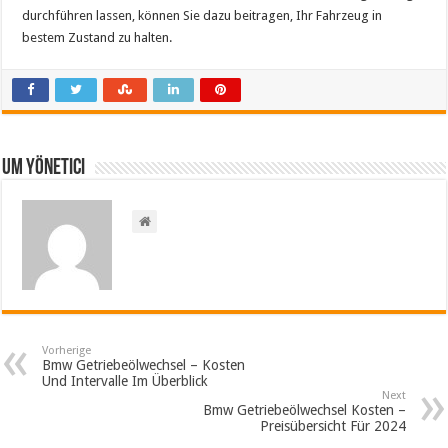
durchführen lassen, können Sie dazu beitragen, Ihr Fahrzeug in
bestem Zustand zu halten.
Um yönetici
Vorherige
Bmw Getriebeölwechsel – Kosten
Und Intervalle Im Überblick
Next
Bmw Getriebeölwechsel Kosten –
Preisübersicht Für 2024