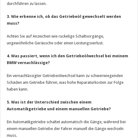
durchführen zu lassen.
3. Wie erkenne ich, ob das Getriebeöl gewechselt werden
muss?
Achten Sie auf Anzeichen wie ruckelige Schaltvorgänge,
ungewöhnliche Geräusche oder einen Leistungsverlust.
4. Was passiert, wenn ich den Getriebeölwechsel bei meinem
BMW vernachlässige?
Ein vernachlässigter Getriebeölwechsel kann zu schwerwiegenden
Schäden am Getriebe führen, was hohe Reparaturkosten zur Folge
haben kann.
5. Was ist der Unterschied zwischen einem
Automatikgetriebe und einem manuellen Getriebe?
Ein Automatikgetriebe schaltet automatisch die Gänge, während bei
einem manuellen Getriebe der Fahrer manuell die Gänge wechseln
muss.