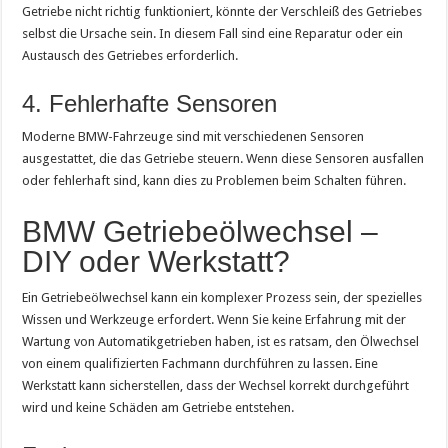
Getriebe nicht richtig funktioniert, könnte der Verschleiß des Getriebes
selbst die Ursache sein. In diesem Fall sind eine Reparatur oder ein
Austausch des Getriebes erforderlich.
4. Fehlerhafte Sensoren
Moderne BMW-Fahrzeuge sind mit verschiedenen Sensoren
ausgestattet, die das Getriebe steuern. Wenn diese Sensoren ausfallen
oder fehlerhaft sind, kann dies zu Problemen beim Schalten führen.
BMW Getriebeölwechsel –
DIY oder Werkstatt?
Ein Getriebeölwechsel kann ein komplexer Prozess sein, der spezielles
Wissen und Werkzeuge erfordert. Wenn Sie keine Erfahrung mit der
Wartung von Automatikgetrieben haben, ist es ratsam, den Ölwechsel
von einem qualifizierten Fachmann durchführen zu lassen. Eine
Werkstatt kann sicherstellen, dass der Wechsel korrekt durchgeführt
wird und keine Schäden am Getriebe entstehen.