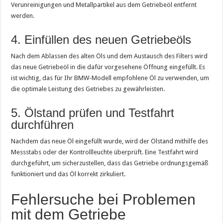
Verunreinigungen und Metallpartikel aus dem Getriebeöl entfernt
werden.
4. Einfüllen des neuen Getriebeöls
Nach dem Ablassen des alten Öls und dem Austausch des Filters wird
das neue Getriebeöl in die dafür vorgesehene Öffnung eingefüllt. Es
ist wichtig, das für Ihr BMW-Modell empfohlene Öl zu verwenden, um
die optimale Leistung des Getriebes zu gewährleisten.
5. Ölstand prüfen und Testfahrt
durchführen
Nachdem das neue Öl eingefüllt wurde, wird der Ölstand mithilfe des
Messstabs oder der Kontrollleuchte überprüft. Eine Testfahrt wird
durchgeführt, um sicherzustellen, dass das Getriebe ordnungsgemäß
funktioniert und das Öl korrekt zirkuliert.
Fehlersuche bei Problemen
mit dem Getriebe