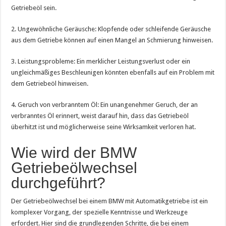
Getriebeöl sein.
2. Ungewöhnliche Geräusche: Klopfende oder schleifende Geräusche
aus dem Getriebe können auf einen Mangel an Schmierung hinweisen.
3. Leistungsprobleme: Ein merklicher Leistungsverlust oder ein
ungleichmäßiges Beschleunigen könnten ebenfalls auf ein Problem mit
dem Getriebeöl hinweisen.
4. Geruch von verbranntem Öl: Ein unangenehmer Geruch, der an
verbranntes Öl erinnert, weist darauf hin, dass das Getriebeöl
überhitzt ist und möglicherweise seine Wirksamkeit verloren hat.
Wie wird der BMW
Getriebeölwechsel
durchgeführt?
Der Getriebeölwechsel bei einem BMW mit Automatikgetriebe ist ein
komplexer Vorgang, der spezielle Kenntnisse und Werkzeuge
erfordert. Hier sind die grundlegenden Schritte, die bei einem