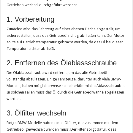
Getriebeölwechsel durchgeführt werden:
1. Vorbereitung
Zunächst wird das Fahrzeug auf einer ebenen Fläche abgestellt, um
sicherzustellen, dass das Getriebeöl richtig abfließen kann. Der Motor
sollte auf Betriebstemperatur gebracht werden, da das Öl bei dieser
Temperatur leichter abfließt.
2. Entfernen des Ölablassschraube
Die Ölablassschraube wird entfernt, um das alte Getriebeöl
vollständig abzulassen. Einige Fahrzeuge, darunter auch viele BMW-
Modelle, haben möglicherweise keine herkömmliche Ablassschraube.
In solchen Fällen muss das Öl durch die Getriebeölwanne abgelassen
werden.
3. Ölfilter wechseln
Einige BMW-Modelle haben einen Ölfilter, der zusammen mit dem
Getriebeöl gewechselt werden muss. Der Filter sorgt dafür, dass