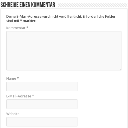
Schreibe einen Kommentar
Deine E-Mail-Adresse wird nicht veröffentlicht.
Erforderliche Felder
sind mit
*
markiert
Kommentar
*
Name
*
E-Mail-Adresse
*
Website