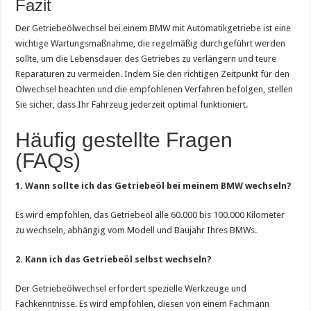
Fazit
Der Getriebeölwechsel bei einem BMW mit Automatikgetriebe ist eine
wichtige Wartungsmaßnahme, die regelmäßig durchgeführt werden
sollte, um die Lebensdauer des Getriebes zu verlängern und teure
Reparaturen zu vermeiden. Indem Sie den richtigen Zeitpunkt für den
Ölwechsel beachten und die empfohlenen Verfahren befolgen, stellen
Sie sicher, dass Ihr Fahrzeug jederzeit optimal funktioniert.
Häufig gestellte Fragen
(FAQs)
1. Wann sollte ich das Getriebeöl bei meinem BMW wechseln?
Es wird empfohlen, das Getriebeöl alle 60.000 bis 100.000 Kilometer
zu wechseln, abhängig vom Modell und Baujahr Ihres BMWs.
2. Kann ich das Getriebeöl selbst wechseln?
Der Getriebeölwechsel erfordert spezielle Werkzeuge und
Fachkenntnisse. Es wird empfohlen, diesen von einem Fachmann