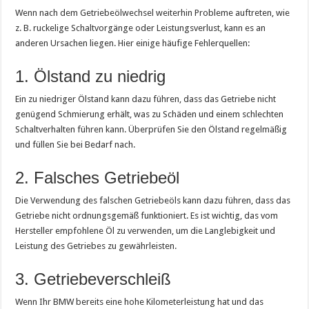
Wenn nach dem Getriebeölwechsel weiterhin Probleme auftreten, wie
z. B. ruckelige Schaltvorgänge oder Leistungsverlust, kann es an
anderen Ursachen liegen. Hier einige häufige Fehlerquellen:
1. Ölstand zu niedrig
Ein zu niedriger Ölstand kann dazu führen, dass das Getriebe nicht
genügend Schmierung erhält, was zu Schäden und einem schlechten
Schaltverhalten führen kann. Überprüfen Sie den Ölstand regelmäßig
und füllen Sie bei Bedarf nach.
2. Falsches Getriebeöl
Die Verwendung des falschen Getriebeöls kann dazu führen, dass das
Getriebe nicht ordnungsgemäß funktioniert. Es ist wichtig, das vom
Hersteller empfohlene Öl zu verwenden, um die Langlebigkeit und
Leistung des Getriebes zu gewährleisten.
3. Getriebeverschleiß
Wenn Ihr BMW bereits eine hohe Kilometerleistung hat und das